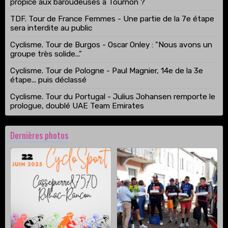
propice aux baroudeuses à Tournon ?
TDF. Tour de France Femmes - Une partie de la 7e étape
sera interdite au public
Cyclisme. Tour de Burgos - Oscar Onley : "Nous avons un
groupe très solide..."
Cyclisme. Tour de Pologne - Paul Magnier, 14e de la 3e
étape... puis déclassé
Cyclisme. Tour du Portugal - Julius Johansen remporte le
prologue, doublé UAE Team Emirates
Dernières photos