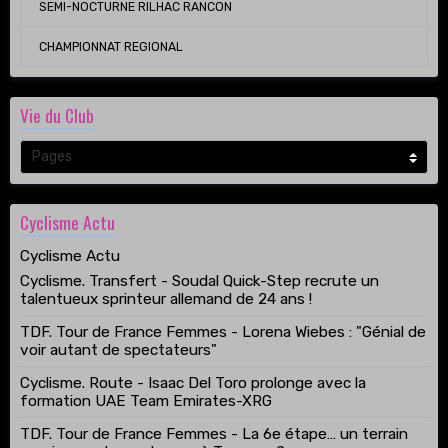
SEMI-NOCTURNE RILHAC RANCON
CHAMPIONNAT REGIONAL
Vie du Club
Cyclisme Actu
Cyclisme Actu
Cyclisme. Transfert - Soudal Quick-Step recrute un
talentueux sprinteur allemand de 24 ans !
TDF. Tour de France Femmes - Lorena Wiebes : "Génial de
voir autant de spectateurs"
Cyclisme. Route - Isaac Del Toro prolonge avec la
formation UAE Team Emirates-XRG
TDF. Tour de France Femmes - La 6e étape… un terrain