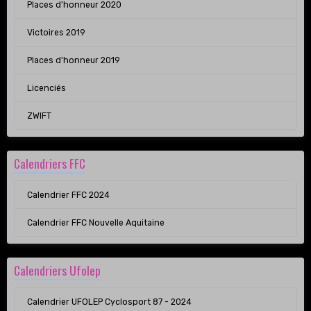
Places d'honneur 2020
Victoires 2019
Places d'honneur 2019
Licenciés
ZWIFT
Calendriers FFC
Calendrier FFC 2024
Calendrier FFC Nouvelle Aquitaine
Calendriers Ufolep
Calendrier UFOLEP Cyclosport 87 - 2024