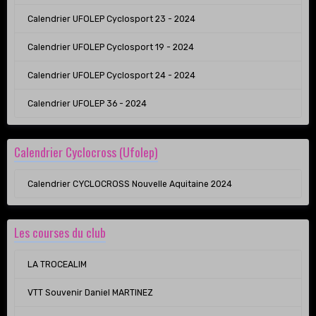
Calendrier UFOLEP Cyclosport 23 - 2024
Calendrier UFOLEP Cyclosport 19 - 2024
Calendrier UFOLEP Cyclosport 24 - 2024
Calendrier UFOLEP 36 - 2024
Calendrier Cyclocross (Ufolep)
Calendrier CYCLOCROSS Nouvelle Aquitaine 2024
Les courses du club
LA TROCEALIM
VTT Souvenir Daniel MARTINEZ