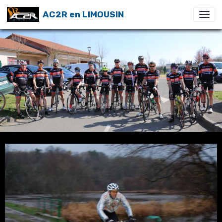
AC2R en LIMOUSIN