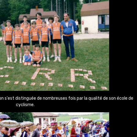
on s'est distinguée de nombreuses fois par la qualité de son école de
cyclisme.