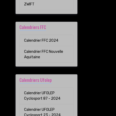
ZWIFT
Calendriers FFC
Calendrier FFC 2024
Calendrier FFC Nouvelle
Aquitaine
Calendriers Ufolep
Calendrier UFOLEP
Cyclosport 87 - 2024
Calendrier UFOLEP
Cyclosport 23 - 2024