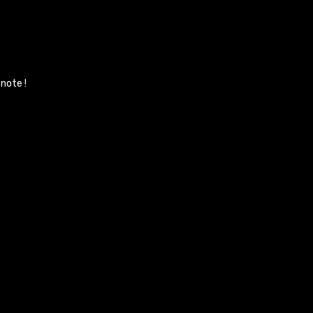
note !