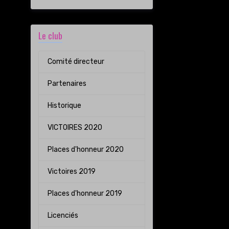
Le club
Comité directeur
Partenaires
Historique
VICTOIRES 2020
Places d'honneur 2020
Victoires 2019
Places d'honneur 2019
Licenciés