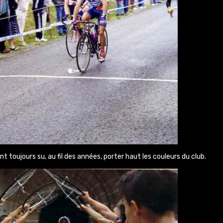
nt toujours su, au fil des années, porter haut les couleurs du club.