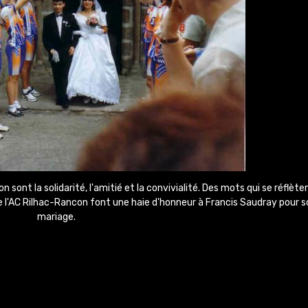
 sont la solidarité, l'amitié et la convivialité. Des mots qui se réflète
 l'AC Rilhac-Rancon font une haie d'honneur à Francis Saudray pour s
mariage.