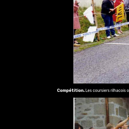
Compétition.
Les coursiers rilhacois o