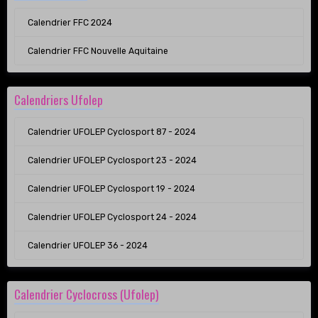
Calendrier FFC 2024
Calendrier FFC Nouvelle Aquitaine
Calendriers Ufolep
Calendrier UFOLEP Cyclosport 87 - 2024
Calendrier UFOLEP Cyclosport 23 - 2024
Calendrier UFOLEP Cyclosport 19 - 2024
Calendrier UFOLEP Cyclosport 24 - 2024
Calendrier UFOLEP 36 - 2024
Calendrier Cyclocross (Ufolep)