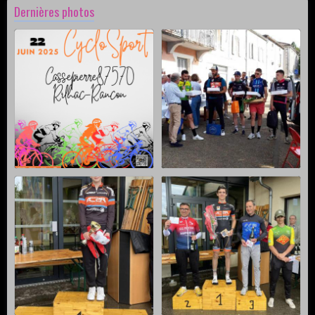
Dernières photos