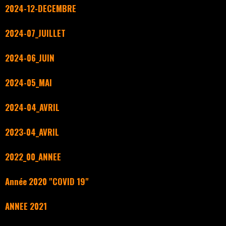
2024-12-DECEMBRE
2024-07_JUILLET
2024-06_JUIN
2024-05_MAI
2024-04_AVRIL
2023-04_AVRIL
2022_00_ANNEE
Année 2020 "COVID 19"
ANNEE 2021