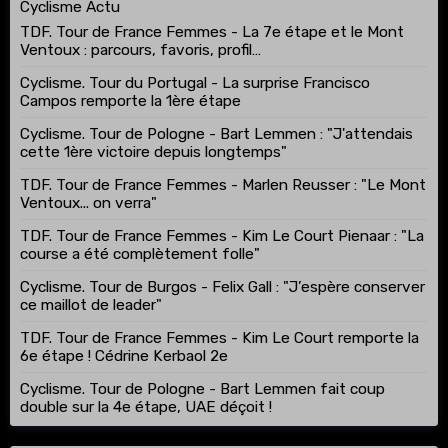
Cyclisme Actu
TDF. Tour de France Femmes - La 7e étape et le Mont
Ventoux : parcours, favoris, profil…
Cyclisme. Tour du Portugal - La surprise Francisco
Campos remporte la 1ère étape
Cyclisme. Tour de Pologne - Bart Lemmen : "J'attendais
cette 1ère victoire depuis longtemps"
TDF. Tour de France Femmes - Marlen Reusser : "Le Mont
Ventoux... on verra"
TDF. Tour de France Femmes - Kim Le Court Pienaar : "La
course a été complètement folle"
Cyclisme. Tour de Burgos - Felix Gall : "J’espère conserver
ce maillot de leader"
TDF. Tour de France Femmes - Kim Le Court remporte la
6e étape ! Cédrine Kerbaol 2e
Cyclisme. Tour de Pologne - Bart Lemmen fait coup
double sur la 4e étape, UAE déçoit !