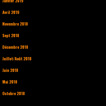
Janvier 2019
Avril 2019
Novembre 2018
Sept 2018
Décembre 2018
Juillet/Août 2018
Juin 2018
Mai 2018
Octobre 2018