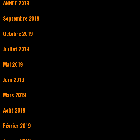
ANNEE 2019
Septembre 2019
Octobre 2019
Juillet 2019
Mai 2019
Juin 2019
Mars 2019
Août 2019
Février 2019