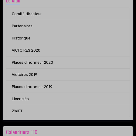
Le club
Comité directeur
Partenaires
Historique
VICTOIRES 2020
Places d'honneur 2020
Victoires 2019
Places d'honneur 2019
Licenciés
ZWIFT
Calendriers FFC