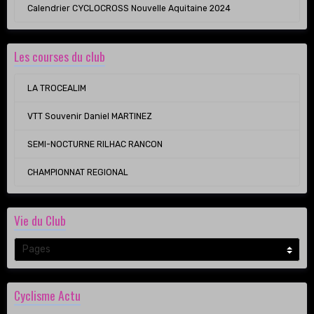
Calendrier CYCLOCROSS Nouvelle Aquitaine 2024
Les courses du club
LA TROCEALIM
VTT Souvenir Daniel MARTINEZ
SEMI-NOCTURNE RILHAC RANCON
CHAMPIONNAT REGIONAL
Vie du Club
Cyclisme Actu