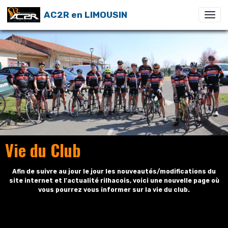
AC2R en LIMOUSIN
Vie du Club
Afin de suivre au jour le jour les nouveautés/modifications du
site internet et l'actualité rilhacois, voici une nouvelle page où
vous pourrez vous informer sur la vie du club.