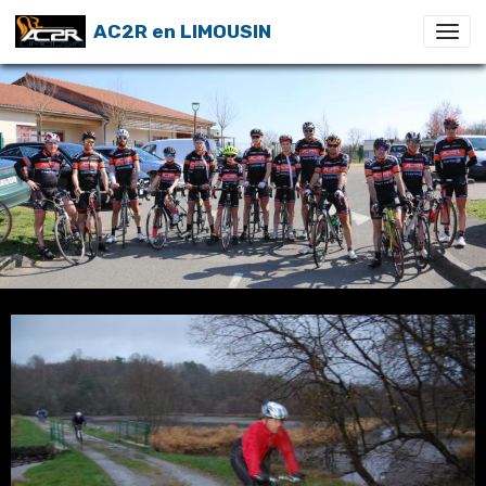
AC2R en LIMOUSIN