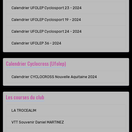
Calendrier UFOLEP Cyclosport 23 - 2024
Calendrier UFOLEP Cyclosport 19 - 2024
Calendrier UFOLEP Cyclosport 24 - 2024
Calendrier UFOLEP 36 - 2024
Calendrier Cyclocross (Ufolep)
Calendrier CYCLOCROSS Nouvelle Aquitaine 2024
Les courses du club
LA TROCEALIM
VTT Souvenir Daniel MARTINEZ