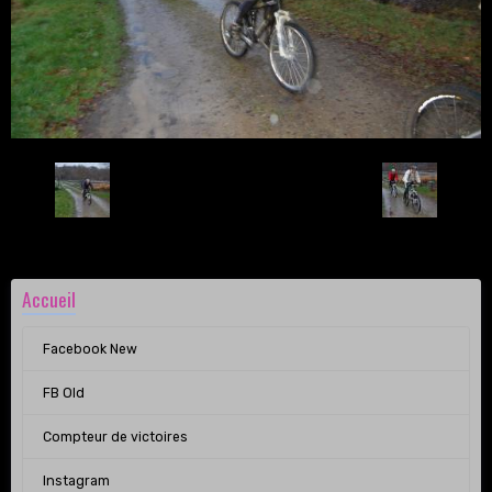
Retour
Accueil
Facebook New
FB Old
Compteur de victoires
Instagram