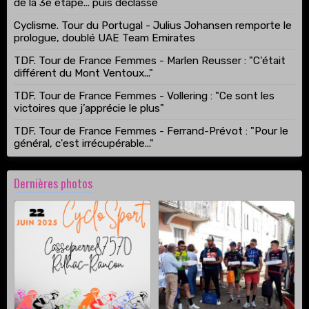
de la 3e étape... puis déclassé
Cyclisme. Tour du Portugal - Julius Johansen remporte le
prologue, doublé UAE Team Emirates
TDF. Tour de France Femmes - Marlen Reusser : "C'était
différent du Mont Ventoux..."
TDF. Tour de France Femmes - Vollering : "Ce sont les
victoires que j’apprécie le plus"
TDF. Tour de France Femmes - Ferrand-Prévot : "Pour le
général, c'est irrécupérable..."
Dernières photos