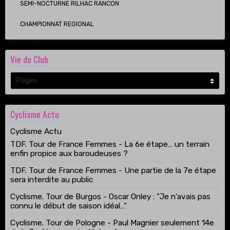
SEMI-NOCTURNE RILHAC RANCON
CHAMPIONNAT REGIONAL
Vie du Club
Cyclisme Actu
Cyclisme Actu
TDF. Tour de France Femmes - La 6e étape… un terrain
enfin propice aux baroudeuses ?
TDF. Tour de France Femmes - Une partie de la 7e étape
sera interdite au public
Cyclisme. Tour de Burgos - Oscar Onley : "Je n'avais pas
connu le début de saison idéal…"
Cyclisme. Tour de Pologne - Paul Magnier seulement 14e