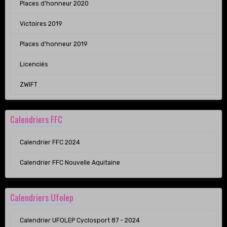
Places d'honneur 2020
Victoires 2019
Places d'honneur 2019
Licenciés
ZWIFT
Calendriers FFC
Calendrier FFC 2024
Calendrier FFC Nouvelle Aquitaine
Calendriers Ufolep
Calendrier UFOLEP Cyclosport 87 - 2024