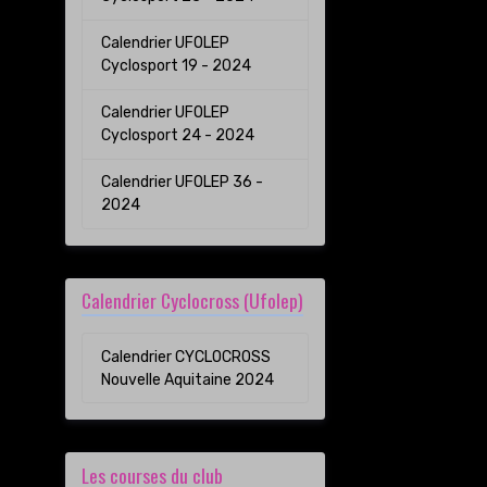
Calendrier UFOLEP
Cyclosport 19 - 2024
Calendrier UFOLEP
Cyclosport 24 - 2024
Calendrier UFOLEP 36 -
2024
Calendrier Cyclocross (Ufolep)
Calendrier CYCLOCROSS
Nouvelle Aquitaine 2024
Les courses du club