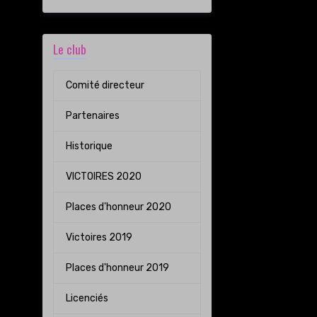
Le club
Comité directeur
Partenaires
Historique
VICTOIRES 2020
Places d'honneur 2020
Victoires 2019
Places d'honneur 2019
Licenciés