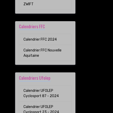
ZWIFT
Calendriers FFC
Calendrier FFC 2024
Calendrier FFC Nouvelle
Aquitaine
Calendriers Ufolep
Calendrier UFOLEP
Cyclosport 87 - 2024
Calendrier UFOLEP
Cyclosport 23 - 2024