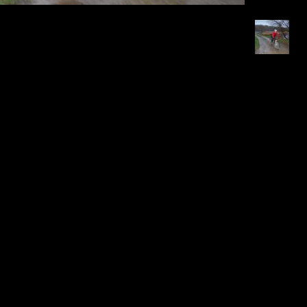
Retour