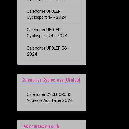
Calendrier UFOLEP
Cyclosport 19 - 2024
Calendrier UFOLEP
Cyclosport 24 - 2024
Calendrier UFOLEP 36 -
2024
Calendrier Cyclocross (Ufolep)
Calendrier CYCLOCROSS
Nouvelle Aquitaine 2024
Les courses du club