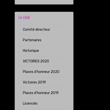
Le club
Comité directeur
Partenaires
Historique
VICTOIRES 2020
Places d'honneur 2020
Victoires 2019
Places d'honneur 2019
Licenciés