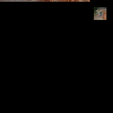
Retour