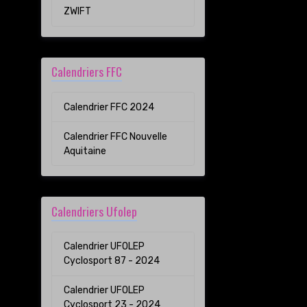
ZWIFT
Calendriers FFC
Calendrier FFC 2024
Calendrier FFC Nouvelle
Aquitaine
Calendriers Ufolep
Calendrier UFOLEP
Cyclosport 87 - 2024
Calendrier UFOLEP
Cyclosport 23 - 2024