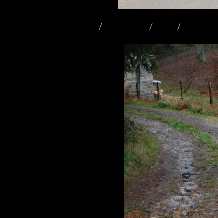
Accueil
Album photo
2009
Randonnée