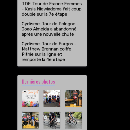
TDF. Tour de France Femmes
- Kasia Niewiadoma fait coup
double sur la 7e étape
Cyclisme. Tour de Pologne -
Joao Almeida a abandonné
après une nouvelle chute
Cyclisme. Tour de Burgos -
Matthew Brennan coiffe
Pithie sur la ligne et
remporte la 4e étape
Dernières photos