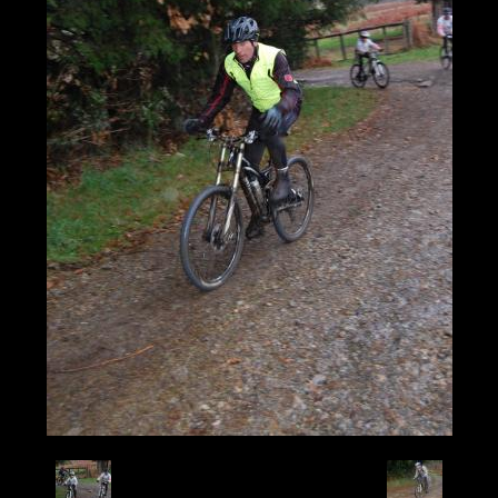
Retour