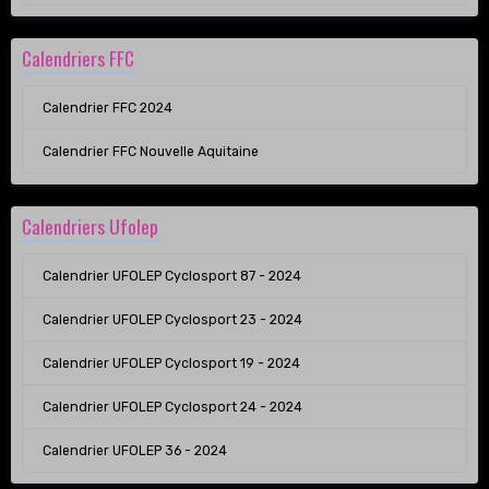
Calendriers FFC
Calendrier FFC 2024
Calendrier FFC Nouvelle Aquitaine
Calendriers Ufolep
Calendrier UFOLEP Cyclosport 87 - 2024
Calendrier UFOLEP Cyclosport 23 - 2024
Calendrier UFOLEP Cyclosport 19 - 2024
Calendrier UFOLEP Cyclosport 24 - 2024
Calendrier UFOLEP 36 - 2024