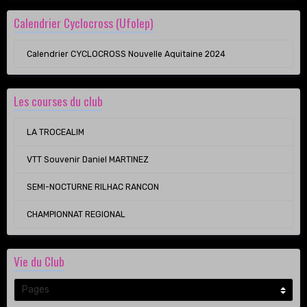
Calendrier Cyclocross (Ufolep)
Calendrier CYCLOCROSS Nouvelle Aquitaine 2024
Les courses du club
LA TROCEALIM
VTT Souvenir Daniel MARTINEZ
SEMI-NOCTURNE RILHAC RANCON
CHAMPIONNAT REGIONAL
Vie du Club