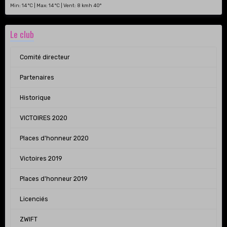
Min: 14 °C | Max: 14 °C | Vent: 8 kmh 40°
Le club
Comité directeur
Partenaires
Historique
VICTOIRES 2020
Places d'honneur 2020
Victoires 2019
Places d'honneur 2019
Licenciés
ZWIFT