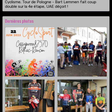
Cyclisme. Tour de Pologne - Bart Lemmen fait coup
double sur la 4e étape, UAE déçoit !
Dernières photos