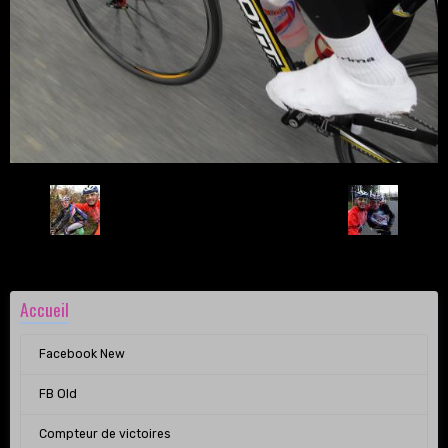
Retour
Accueil
Facebook New
FB Old
Compteur de victoires