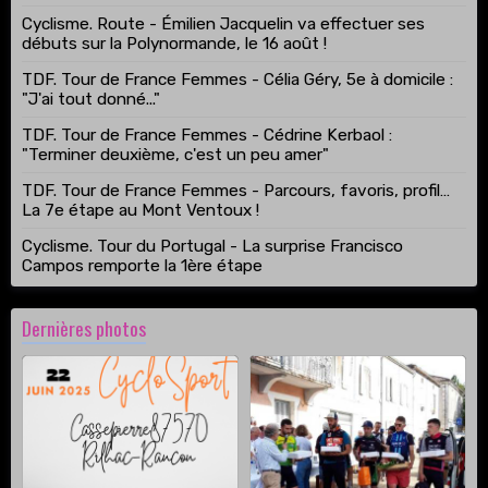
Cyclisme. Route - Émilien Jacquelin va effectuer ses
débuts sur la Polynormande, le 16 août !
TDF. Tour de France Femmes - Célia Géry, 5e à domicile :
"J'ai tout donné..."
TDF. Tour de France Femmes - Cédrine Kerbaol :
"Terminer deuxième, c'est un peu amer"
TDF. Tour de France Femmes - Parcours, favoris, profil…
La 7e étape au Mont Ventoux !
Cyclisme. Tour du Portugal - La surprise Francisco
Campos remporte la 1ère étape
Dernières photos