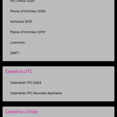
VICTOIRES 2020
Places d'honneur 2020
Victoires 2019
Places d'honneur 2019
Licenciés
ZWIFT
Calendriers FFC
Calendrier FFC 2024
Calendrier FFC Nouvelle Aquitaine
Calendriers Ufolep