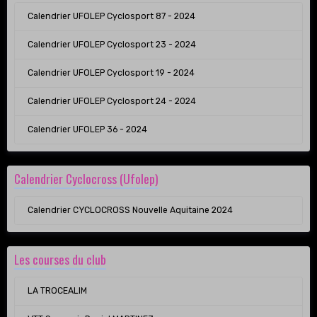
Calendrier UFOLEP Cyclosport 87 - 2024
Calendrier UFOLEP Cyclosport 23 - 2024
Calendrier UFOLEP Cyclosport 19 - 2024
Calendrier UFOLEP Cyclosport 24 - 2024
Calendrier UFOLEP 36 - 2024
Calendrier Cyclocross (Ufolep)
Calendrier CYCLOCROSS Nouvelle Aquitaine 2024
Les courses du club
LA TROCEALIM