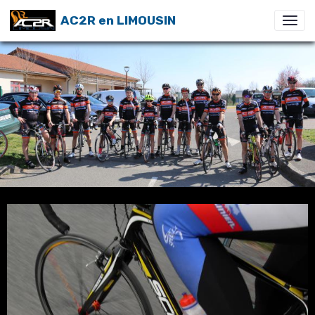
AC2R en LIMOUSIN