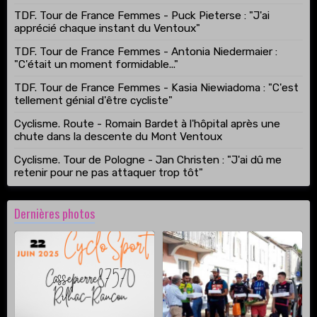
TDF. Tour de France Femmes - Puck Pieterse : "J'ai
apprécié chaque instant du Ventoux"
TDF. Tour de France Femmes - Antonia Niedermaier :
"C'était un moment formidable..."
TDF. Tour de France Femmes - Kasia Niewiadoma : "C'est
tellement génial d'être cycliste"
Cyclisme. Route - Romain Bardet à l'hôpital après une
chute dans la descente du Mont Ventoux
Cyclisme. Tour de Pologne - Jan Christen : "J'ai dû me
retenir pour ne pas attaquer trop tôt"
Dernières photos