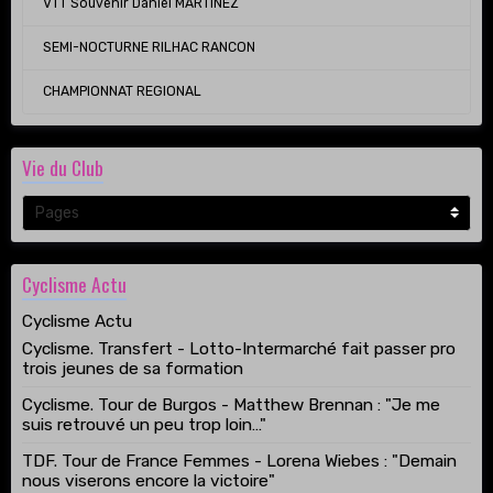
VTT Souvenir Daniel MARTINEZ
SEMI-NOCTURNE RILHAC RANCON
CHAMPIONNAT REGIONAL
Vie du Club
Cyclisme Actu
Cyclisme Actu
Cyclisme. Transfert - Lotto-Intermarché fait passer pro
trois jeunes de sa formation
Cyclisme. Tour de Burgos - Matthew Brennan : "Je me
suis retrouvé un peu trop loin…"
TDF. Tour de France Femmes - Lorena Wiebes : "Demain
nous viserons encore la victoire"