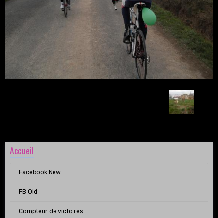
Retour
Accueil
Facebook New
FB Old
Compteur de victoires