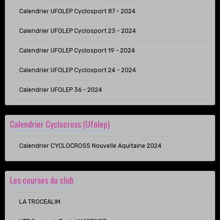
Calendrier UFOLEP Cyclosport 87 - 2024
Calendrier UFOLEP Cyclosport 23 - 2024
Calendrier UFOLEP Cyclosport 19 - 2024
Calendrier UFOLEP Cyclosport 24 - 2024
Calendrier UFOLEP 36 - 2024
Calendrier Cyclocross (Ufolep)
Calendrier CYCLOCROSS Nouvelle Aquitaine 2024
Les courses du club
LA TROCEALIM