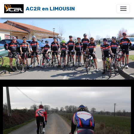
AC2R en LIMOUSIN