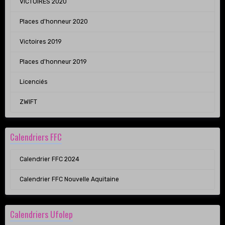
VICTOIRES 2020
Places d'honneur 2020
Victoires 2019
Places d'honneur 2019
Licenciés
ZWIFT
Calendriers FFC
Calendrier FFC 2024
Calendrier FFC Nouvelle Aquitaine
Calendriers Ufolep