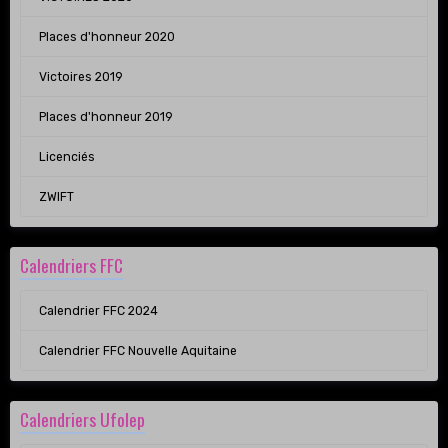
Places d'honneur 2020
Victoires 2019
Places d'honneur 2019
Licenciés
ZWIFT
Calendriers FFC
Calendrier FFC 2024
Calendrier FFC Nouvelle Aquitaine
Calendriers Ufolep