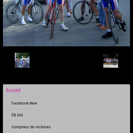
Retour
Accueil
Facebook New
FB Old
Compteur de victoires