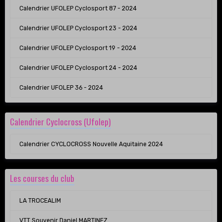
Calendrier UFOLEP Cyclosport 87 - 2024
Calendrier UFOLEP Cyclosport 23 - 2024
Calendrier UFOLEP Cyclosport 19 - 2024
Calendrier UFOLEP Cyclosport 24 - 2024
Calendrier UFOLEP 36 - 2024
Calendrier Cyclocross (Ufolep)
Calendrier CYCLOCROSS Nouvelle Aquitaine 2024
Les courses du club
LA TROCEALIM
VTT Souvenir Daniel MARTINEZ