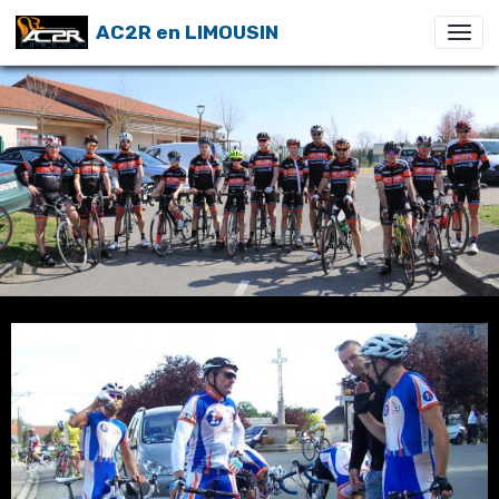
AC2R en LIMOUSIN