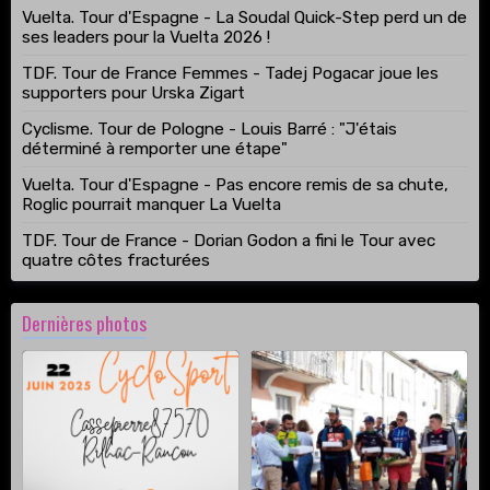
Vuelta. Tour d'Espagne - La Soudal Quick-Step perd un de
ses leaders pour la Vuelta 2026 !
TDF. Tour de France Femmes - Tadej Pogacar joue les
supporters pour Urska Zigart
Cyclisme. Tour de Pologne - Louis Barré : "J'étais
déterminé à remporter une étape"
Vuelta. Tour d'Espagne - Pas encore remis de sa chute,
Roglic pourrait manquer La Vuelta
TDF. Tour de France - Dorian Godon a fini le Tour avec
quatre côtes fracturées
Dernières photos