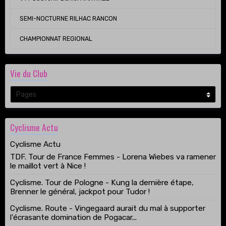
SEMI-NOCTURNE RILHAC RANCON
CHAMPIONNAT REGIONAL
Vie du Club
Cyclisme Actu
Cyclisme Actu
TDF. Tour de France Femmes - Lorena Wiebes va ramener
le maillot vert à Nice !
Cyclisme. Tour de Pologne - Kung la dernière étape,
Brenner le général, jackpot pour Tudor !
Cyclisme. Route - Vingegaard aurait du mal à supporter
l'écrasante domination de Pogacar...