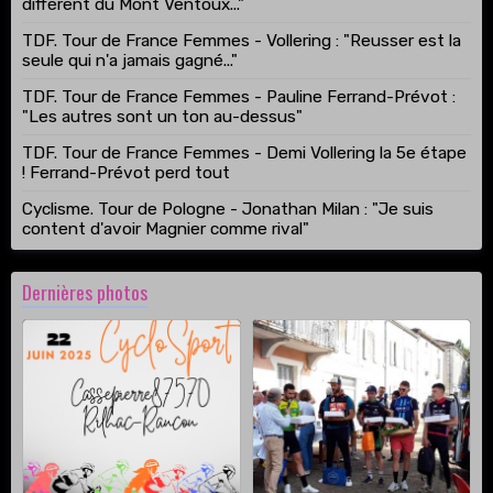
différent du Mont Ventoux..."
TDF. Tour de France Femmes - Vollering : "Reusser est la
seule qui n'a jamais gagné..."
TDF. Tour de France Femmes - Pauline Ferrand-Prévot :
"Les autres sont un ton au-dessus"
TDF. Tour de France Femmes - Demi Vollering la 5e étape
! Ferrand-Prévot perd tout
Cyclisme. Tour de Pologne - Jonathan Milan : "Je suis
content d'avoir Magnier comme rival"
Dernières photos