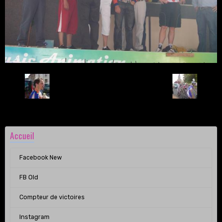
Retour
Accueil
Facebook New
FB Old
Compteur de victoires
Instagram