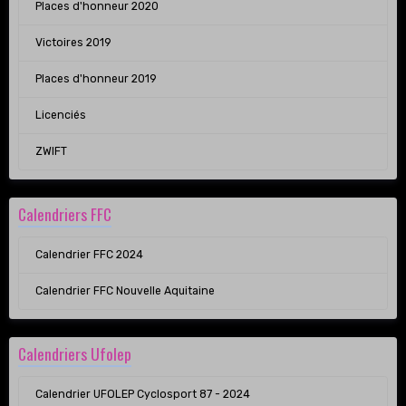
Places d'honneur 2020
Victoires 2019
Places d'honneur 2019
Licenciés
ZWIFT
Calendriers FFC
Calendrier FFC 2024
Calendrier FFC Nouvelle Aquitaine
Calendriers Ufolep
Calendrier UFOLEP Cyclosport 87 - 2024