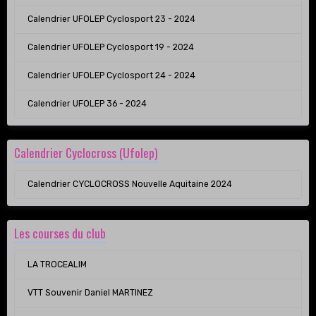
Calendrier UFOLEP Cyclosport 23 - 2024
Calendrier UFOLEP Cyclosport 19 - 2024
Calendrier UFOLEP Cyclosport 24 - 2024
Calendrier UFOLEP 36 - 2024
Calendrier Cyclocross (Ufolep)
Calendrier CYCLOCROSS Nouvelle Aquitaine 2024
Les courses du club
LA TROCEALIM
VTT Souvenir Daniel MARTINEZ