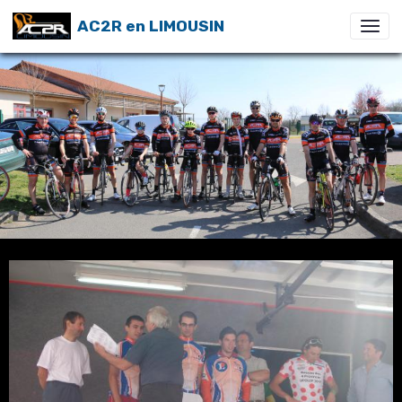
AC2R en LIMOUSIN