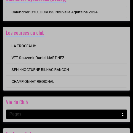
Calendrier CYCLOCROSS Nouvelle Aquitaine 2024
Les courses du club
LA TROCEALIM
VTT Souvenir Daniel MARTINEZ
SEMI-NOCTURNE RILHAC RANCON
CHAMPIONNAT REGIONAL
Vie du Club