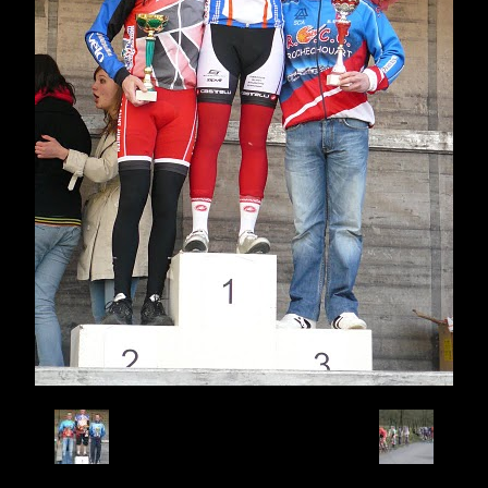
Retour