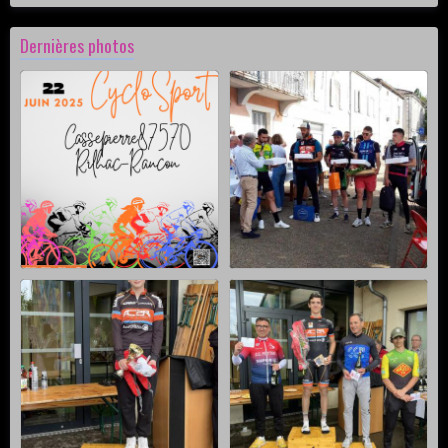
Dernières photos