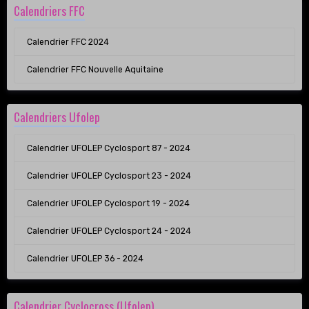
Calendriers FFC
Calendrier FFC 2024
Calendrier FFC Nouvelle Aquitaine
Calendriers Ufolep
Calendrier UFOLEP Cyclosport 87 - 2024
Calendrier UFOLEP Cyclosport 23 - 2024
Calendrier UFOLEP Cyclosport 19 - 2024
Calendrier UFOLEP Cyclosport 24 - 2024
Calendrier UFOLEP 36 - 2024
Calendrier Cyclocross (Ufolep)