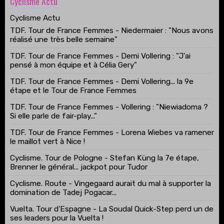
Cyclisme Actu
Cyclisme Actu
TDF. Tour de France Femmes - Niedermaier : "Nous avons
réalisé une très belle semaine"
TDF. Tour de France Femmes - Demi Vollering : "J'ai
pensé à mon équipe et à Célia Gery"
TDF. Tour de France Femmes - Demi Vollering... la 9e
étape et le Tour de France Femmes
TDF. Tour de France Femmes - Vollering : "Niewiadoma ?
Si elle parle de fair-play..."
TDF. Tour de France Femmes - Lorena Wiebes va ramener
le maillot vert à Nice !
Cyclisme. Tour de Pologne - Stefan Küng la 7e étape,
Brenner le général... jackpot pour Tudor
Cyclisme. Route - Vingegaard aurait du mal à supporter la
domination de Tadej Pogacar...
Vuelta. Tour d'Espagne - La Soudal Quick-Step perd un de
ses leaders pour la Vuelta !