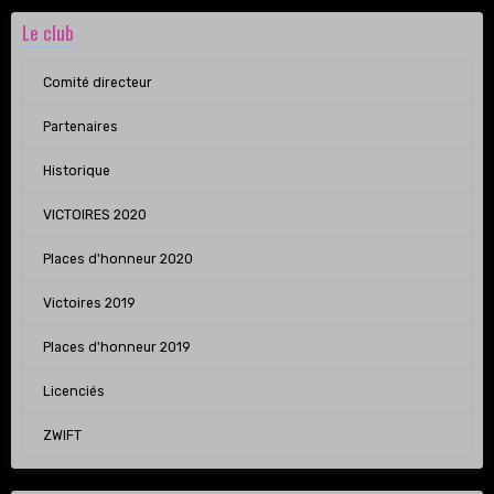
Le club
Comité directeur
Partenaires
Historique
VICTOIRES 2020
Places d'honneur 2020
Victoires 2019
Places d'honneur 2019
Licenciés
ZWIFT