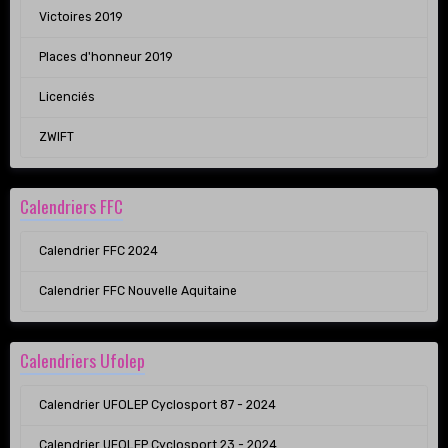
Victoires 2019
Places d'honneur 2019
Licenciés
ZWIFT
Calendriers FFC
Calendrier FFC 2024
Calendrier FFC Nouvelle Aquitaine
Calendriers Ufolep
Calendrier UFOLEP Cyclosport 87 - 2024
Calendrier UFOLEP Cyclosport 23 - 2024