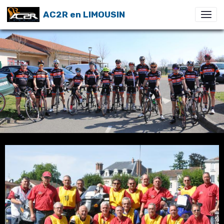
AC2R en LIMOUSIN