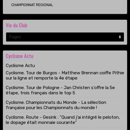
CHAMPIONNAT REGIONAL
Vie du Club
Cyclisme Actu
Cyclisme Actu
Cyclisme. Tour de Burgos - Matthew Brennan coiffe Pithie
sur la ligne et remporte la 4e étape
Cyclisme. Tour de Pologne - Jan Christen s'offre la 5e
étape, trois français dans le top 5
Cyclisme. Championnats du Monde - La sélection
française pour les Championnats du monde !
Cyclisme. Route - Gesink : "Quand j'ai intégré le peloton,
le dopage était monnaie courante"