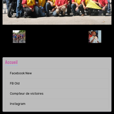
Retour
Accueil
Facebook New
FB Old
Compteur de victoires
Instagram