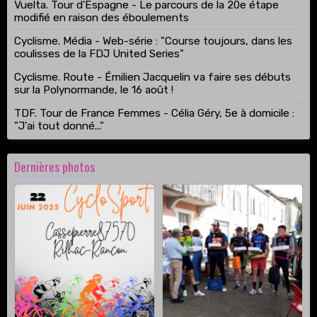
Vuelta. Tour d'Espagne - Le parcours de la 20e étape
modifié en raison des éboulements
Cyclisme. Média - Web-série : "Course toujours, dans les
coulisses de la FDJ United Series"
Cyclisme. Route - Émilien Jacquelin va faire ses débuts
sur la Polynormande, le 16 août !
TDF. Tour de France Femmes - Célia Géry, 5e à domicile :
"J'ai tout donné..."
Dernières photos