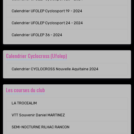
Calendrier UFOLEP Cyclosport 19 - 2024
Calendrier UFOLEP Cyclosport 24 - 2024
Calendrier UFOLEP 36 - 2024
Calendrier Cyclocross (Ufolep)
Calendrier CYCLOCROSS Nouvelle Aquitaine 2024
Les courses du club
LA TROCEALIM
VTT Souvenir Daniel MARTINEZ
SEMI-NOCTURNE RILHAC RANCON