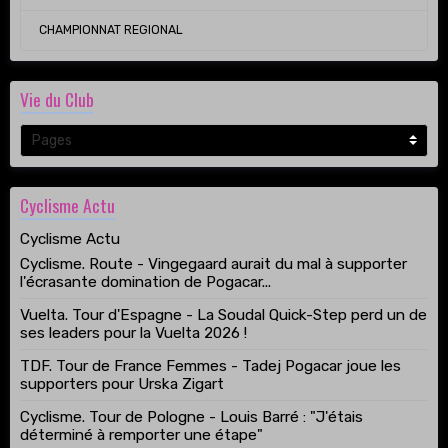
CHAMPIONNAT REGIONAL
Vie du Club
Cyclisme Actu
Cyclisme Actu
Cyclisme. Route - Vingegaard aurait du mal à supporter
l'écrasante domination de Pogacar...
Vuelta. Tour d'Espagne - La Soudal Quick-Step perd un de
ses leaders pour la Vuelta 2026 !
TDF. Tour de France Femmes - Tadej Pogacar joue les
supporters pour Urska Zigart
Cyclisme. Tour de Pologne - Louis Barré : "J'étais
déterminé à remporter une étape"