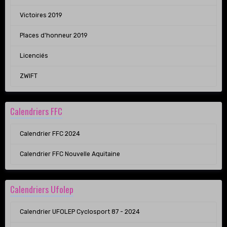
Victoires 2019
Places d'honneur 2019
Licenciés
ZWIFT
Calendriers FFC
Calendrier FFC 2024
Calendrier FFC Nouvelle Aquitaine
Calendriers Ufolep
Calendrier UFOLEP Cyclosport 87 - 2024