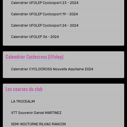
Calendrier UFOLEP Cyclosport 23 - 2024
Calendrier UFOLEP Cyclosport 19 - 2024
Calendrier UFOLEP Cyclosport 24 - 2024
Calendrier UFOLEP 36 - 2024
Calendrier Cyclocross (Ufolep)
Calendrier CYCLOCROSS Nouvelle Aquitaine 2024
Les courses du club
LA TROCEALIM
VTT Souvenir Daniel MARTINEZ
SEMI-NOCTURNE RILHAC RANCON