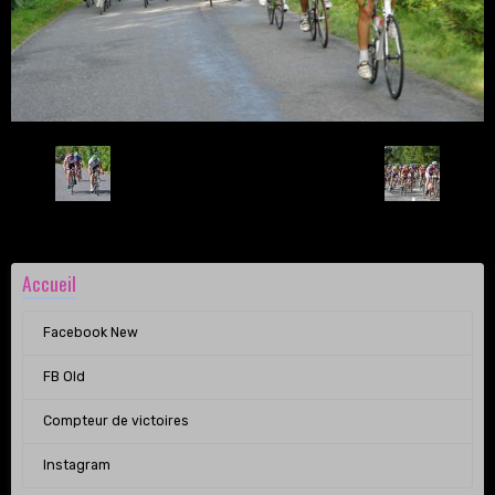
Retour
Accueil
Facebook New
FB Old
Compteur de victoires
Instagram