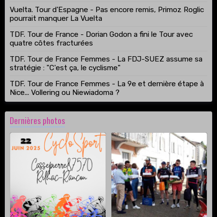
Vuelta. Tour d'Espagne - Pas encore remis, Primoz Roglic
pourrait manquer La Vuelta
TDF. Tour de France - Dorian Godon a fini le Tour avec
quatre côtes fracturées
TDF. Tour de France Femmes - La FDJ-SUEZ assume sa
stratégie : "C'est ça, le cyclisme"
TDF. Tour de France Femmes - La 9e et dernière étape à
Nice... Vollering ou Niewiadoma ?
Dernières photos