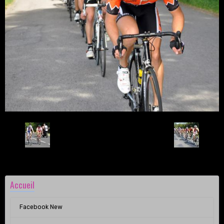
Retour
Accueil
Facebook New