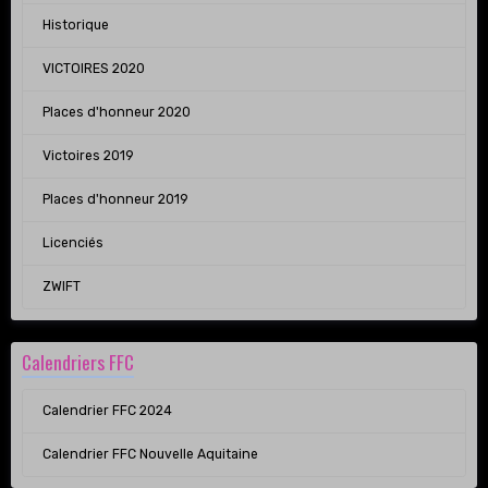
Historique
VICTOIRES 2020
Places d'honneur 2020
Victoires 2019
Places d'honneur 2019
Licenciés
ZWIFT
Calendriers FFC
Calendrier FFC 2024
Calendrier FFC Nouvelle Aquitaine