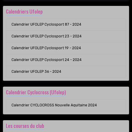
Calendriers Ufolep
Calendrier UFOLEP Cyclosport 87 - 2024
Calendrier UFOLEP Cyclosport 23 - 2024
Calendrier UFOLEP Cyclosport 19 - 2024
Calendrier UFOLEP Cyclosport 24 - 2024
Calendrier UFOLEP 36 - 2024
Calendrier Cyclocross (Ufolep)
Calendrier CYCLOCROSS Nouvelle Aquitaine 2024
Les courses du club