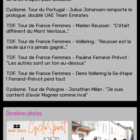
Cyclisme. Tour du Portugal - Julius Johansen remporte le
prologue, doublé UAE Team Emirates
TDF. Tour de France Femmes - Marlen Reusser : "C'était
différent du Mont Ventoux..."
TDF. Tour de France Femmes - Vollering : "Reusser est la
seule qui n'a jamais gagné..."
TDF. Tour de France Femmes - Pauline Ferrand-Prévot :
"Les autres sont un ton au-dessus"
TDF. Tour de France Femmes - Demi Vollering la 5e étape
! Ferrand-Prévot perd tout
Cyclisme. Tour de Pologne - Jonathan Milan : "Je suis
content d'avoir Magnier comme rival"
Dernières photos