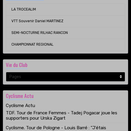
LA TROCEALIM
VTT Souvenir Daniel MARTINEZ
SEMI-NOCTURNE RILHAC RANCON
CHAMPIONNAT REGIONAL
Vie du Club
Cyclisme Actu
Cyclisme Actu
TDF. Tour de France Femmes - Tadej Pogacar joue les
supporters pour Urska Zigart
Cyclisme. Tour de Pologne - Louis Barré : "J'étais