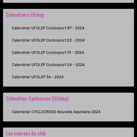
Calendriers Ufolep
Calendrier UFOLEP Cyclosport 87 - 2024
Calendrier UFOLEP Cyclosport 23 - 2024
Calendrier UFOLEP Cyclosport 19 - 2024
Calendrier UFOLEP Cyclosport 24 - 2024
Calendrier UFOLEP 36 - 2024
Calendrier Cyclocross (Ufolep)
Calendrier CYCLOCROSS Nouvelle Aquitaine 2024
Les courses du club