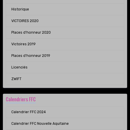
Historique
VICTOIRES 2020
Places d'honneur 2020
Victoires 2019
Places d'honneur 2019
Licenciés
ZWIFT
Calendriers FFC
Calendrier FFC 2024
Calendrier FFC Nouvelle Aquitaine