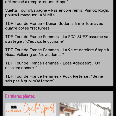
déterminé à remporter une étape"
Vuelta. Tour d'Espagne - Pas encore remis, Primoz Roglic
pourrait manquer La Vuelta
TDF. Tour de France - Dorian Godon a fini le Tour avec
quatre côtes fracturées
TDF. Tour de France Femmes - La FDJ-SUEZ assume sa
stratégie : "C'est ça, le cyclisme"
TDF. Tour de France Femmes - La 9e et dernière étape à
Nice... Vollering ou Niewiadoma ?
TDF. Tour de France Femmes - Loes Adegeest : "On
essaiera encore..."
TDF. Tour de France Femmes - Puck Pieterse : "Je ne
sais pas à quoi m'attendre"
Dernières photos