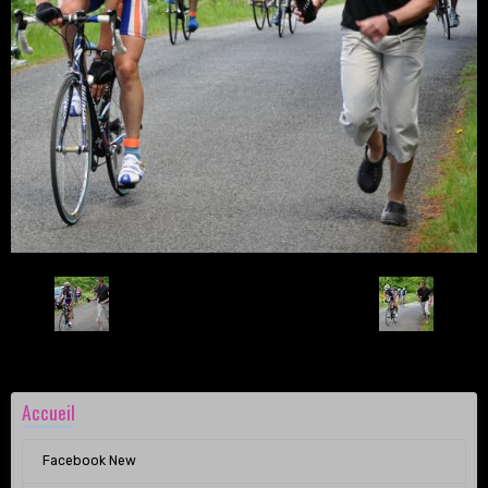
Retour
Accueil
Facebook New