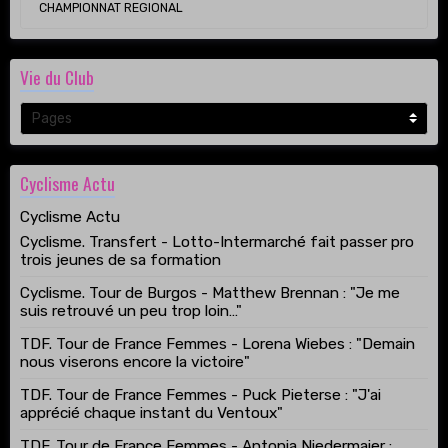
CHAMPIONNAT REGIONAL
Vie du Club
Cyclisme Actu
Cyclisme Actu
Cyclisme. Transfert - Lotto-Intermarché fait passer pro
trois jeunes de sa formation
Cyclisme. Tour de Burgos - Matthew Brennan : "Je me
suis retrouvé un peu trop loin…"
TDF. Tour de France Femmes - Lorena Wiebes : "Demain
nous viserons encore la victoire"
TDF. Tour de France Femmes - Puck Pieterse : "J'ai
apprécié chaque instant du Ventoux"
TDF. Tour de France Femmes - Antonia Niedermaier :