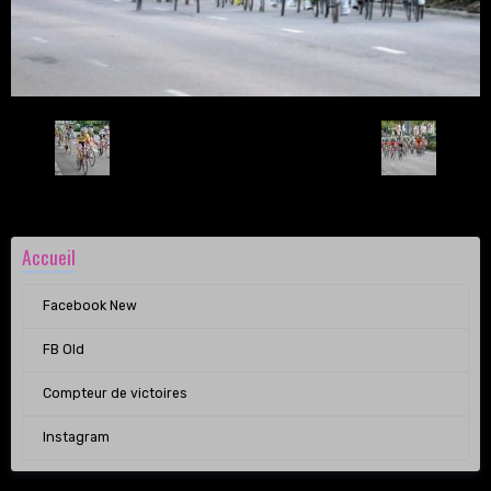
Retour
Accueil
Facebook New
FB Old
Compteur de victoires
Instagram