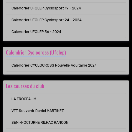
Calendrier UFOLEP Cyclosport 19 - 2024
Calendrier UFOLEP Cyclosport 24 - 2024
Calendrier UFOLEP 36 - 2024
Calendrier Cyclocross (Ufolep)
Calendrier CYCLOCROSS Nouvelle Aquitaine 2024
Les courses du club
LA TROCEALIM
VTT Souvenir Daniel MARTINEZ
SEMI-NOCTURNE RILHAC RANCON