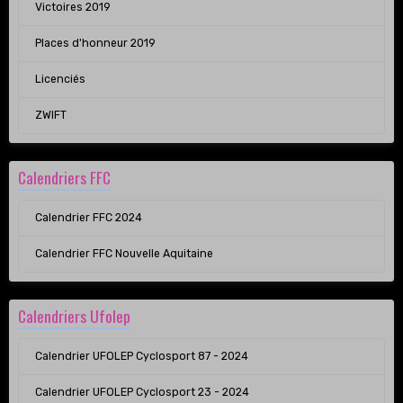
Victoires 2019
Places d'honneur 2019
Licenciés
ZWIFT
Calendriers FFC
Calendrier FFC 2024
Calendrier FFC Nouvelle Aquitaine
Calendriers Ufolep
Calendrier UFOLEP Cyclosport 87 - 2024
Calendrier UFOLEP Cyclosport 23 - 2024