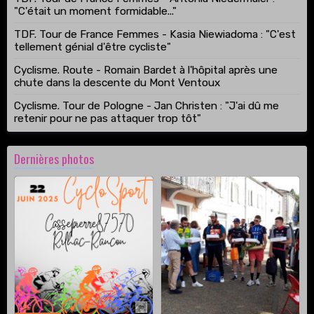
"C'était un moment formidable..."
TDF. Tour de France Femmes - Kasia Niewiadoma : "C'est
tellement génial d'être cycliste"
Cyclisme. Route - Romain Bardet à l'hôpital après une
chute dans la descente du Mont Ventoux
Cyclisme. Tour de Pologne - Jan Christen : "J'ai dû me
retenir pour ne pas attaquer trop tôt"
Dernières photos