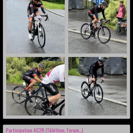
Participation AC2R (Téléthon, Forum...)