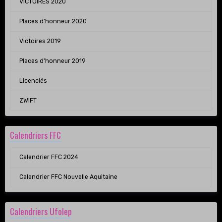
VICTOIRES 2020
Places d'honneur 2020
Victoires 2019
Places d'honneur 2019
Licenciés
ZWIFT
Calendriers FFC
Calendrier FFC 2024
Calendrier FFC Nouvelle Aquitaine
Calendriers Ufolep