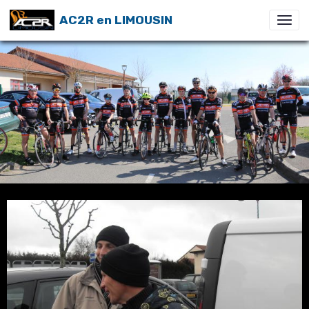
AC2R en LIMOUSIN