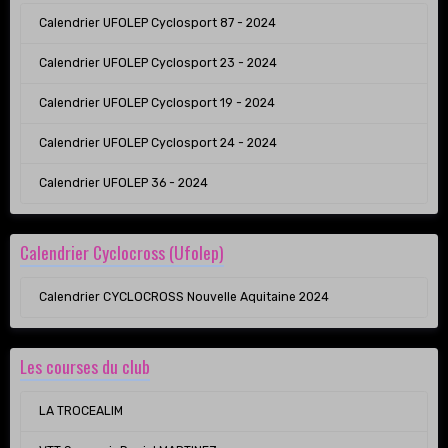
Calendrier UFOLEP Cyclosport 87 - 2024
Calendrier UFOLEP Cyclosport 23 - 2024
Calendrier UFOLEP Cyclosport 19 - 2024
Calendrier UFOLEP Cyclosport 24 - 2024
Calendrier UFOLEP 36 - 2024
Calendrier Cyclocross (Ufolep)
Calendrier CYCLOCROSS Nouvelle Aquitaine 2024
Les courses du club
LA TROCEALIM