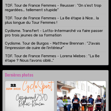
TDF. Tour de France Femmes - Reusser : "On s'est trop
regardées... tellement stupide"
TDF. Tour de France Femmes - La 8e étape à Nice… la
plus longue du Tour Femmes !
Cyclisme. Transfert - Lotto-Intermarché va faire passer
pro trois jeunes de sa formation
Cyclisme. Tour de Burgos - Matthew Brennan : "J'avais
l'impression de cuire de l'intérieur"
TDF. Tour de France Femmes - Lorena Wiebes : "La 8e
étape ? Nous l'avons ciblé..."
Dernières photos