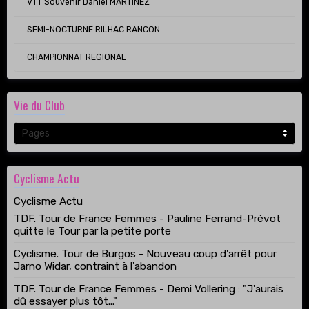
VTT Souvenir Daniel MARTINEZ
SEMI-NOCTURNE RILHAC RANCON
CHAMPIONNAT REGIONAL
Vie du Club
Cyclisme Actu
Cyclisme Actu
TDF. Tour de France Femmes - Pauline Ferrand-Prévot
quitte le Tour par la petite porte
Cyclisme. Tour de Burgos - Nouveau coup d'arrêt pour
Jarno Widar, contraint à l'abandon
TDF. Tour de France Femmes - Demi Vollering : "J'aurais
dû essayer plus tôt..."