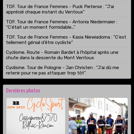
TDF. Tour de France Femmes - Puck Pieterse : "J'ai
apprécié chaque instant du Ventoux"
TDF. Tour de France Femmes - Antonia Niedermaier :
"C'était un moment formidable..."
TDF. Tour de France Femmes - Kasia Niewiadoma : "C'est
tellement génial d'être cycliste"
Cyclisme. Route - Romain Bardet à l'hôpital après une
chute dans la descente du Mont Ventoux
Cyclisme. Tour de Pologne - Jan Christen : "J'ai dû me
retenir pour ne pas attaquer trop tôt"
Dernières photos