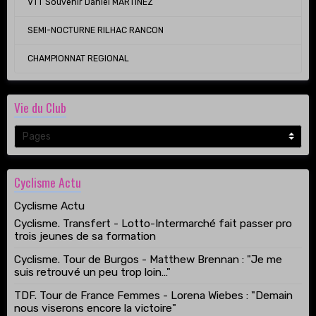
VTT Souvenir Daniel MARTINEZ
SEMI-NOCTURNE RILHAC RANCON
CHAMPIONNAT REGIONAL
Vie du Club
Cyclisme Actu
Cyclisme Actu
Cyclisme. Transfert - Lotto-Intermarché fait passer pro
trois jeunes de sa formation
Cyclisme. Tour de Burgos - Matthew Brennan : "Je me
suis retrouvé un peu trop loin…"
TDF. Tour de France Femmes - Lorena Wiebes : "Demain
nous viserons encore la victoire"