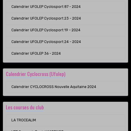
Calendrier UFOLEP Cyclosport 87 - 2024
Calendrier UFOLEP Cyclosport 23 - 2024
Calendrier UFOLEP Cyclosport 19 - 2024
Calendrier UFOLEP Cyclosport 24 - 2024
Calendrier UFOLEP 36 - 2024
Calendrier Cyclocross (Ufolep)
Calendrier CYCLOCROSS Nouvelle Aquitaine 2024
Les courses du club
LA TROCEALIM