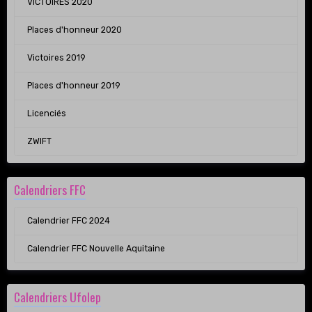
VICTOIRES 2020
Places d'honneur 2020
Victoires 2019
Places d'honneur 2019
Licenciés
ZWIFT
Calendriers FFC
Calendrier FFC 2024
Calendrier FFC Nouvelle Aquitaine
Calendriers Ufolep