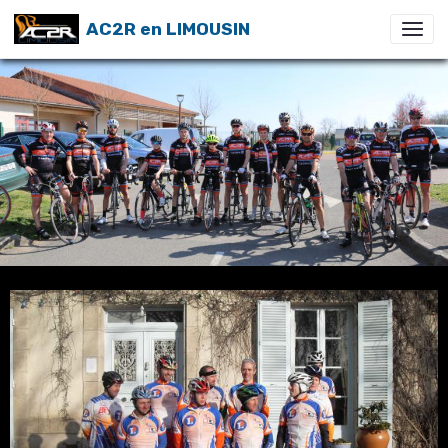
AC2R en LIMOUSIN