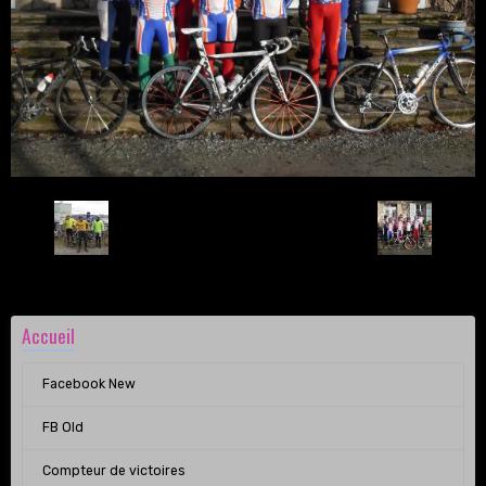
Retour
Accueil
Facebook New
FB Old
Compteur de victoires