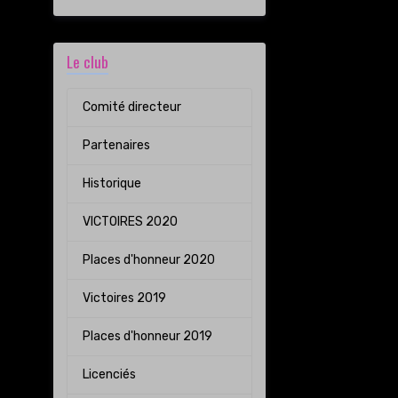
Le club
Comité directeur
Partenaires
Historique
VICTOIRES 2020
Places d'honneur 2020
Victoires 2019
Places d'honneur 2019
Licenciés