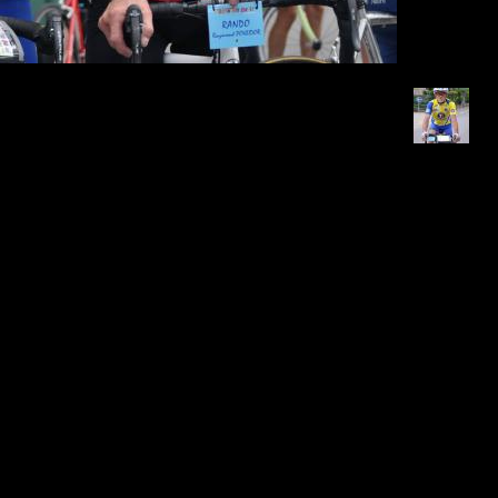
Retour