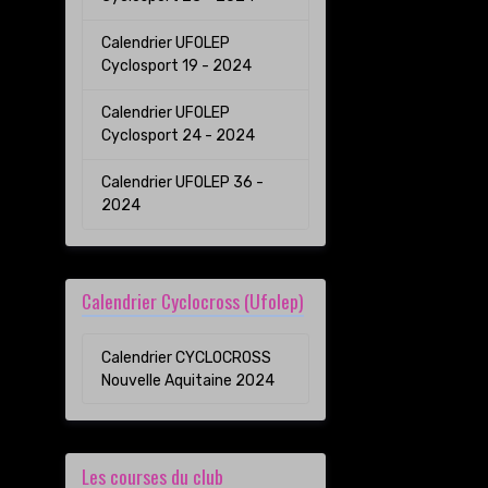
Calendrier UFOLEP
Cyclosport 19 - 2024
Calendrier UFOLEP
Cyclosport 24 - 2024
Calendrier UFOLEP 36 -
2024
Calendrier Cyclocross (Ufolep)
Calendrier CYCLOCROSS
Nouvelle Aquitaine 2024
Les courses du club