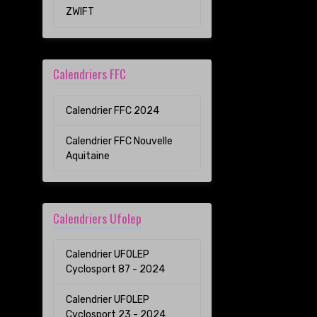
ZWIFT
Calendriers FFC
Calendrier FFC 2024
Calendrier FFC Nouvelle
Aquitaine
Calendriers Ufolep
Calendrier UFOLEP
Cyclosport 87 - 2024
Calendrier UFOLEP
Cyclosport 23 - 2024