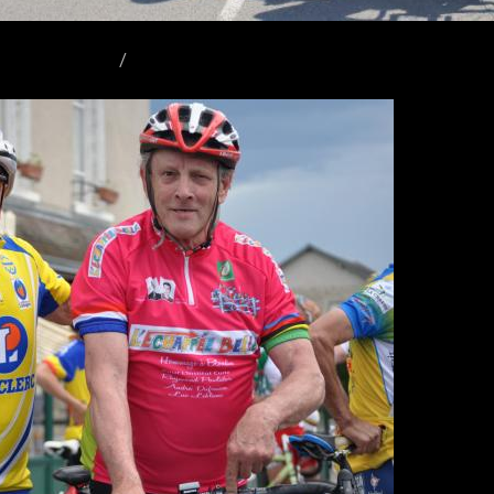
elle 21/05/2011