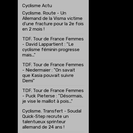
Cyclisme Actu
Cyclisme. Route - Un
Allemand de la Visma victime
d'une fracture pour la 2e fois
en 2 mois !
TDF. Tour de France Femmes
- David Lappartient : "Le
cyclisme féminin progresse
mais..."
TDF. Tour de France Femmes
- Niedermaier : "On savait
que Kasia pouvait suivre
Demi"
TDF. Tour de France Femmes
- Puck Pieterse : "Désormais,
je vise le maillot à pois..."
Cyclisme. Transfert - Soudal
Quick-Step recrute un
talentueux sprinteur
allemand de 24 ans !