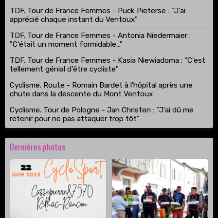
TDF. Tour de France Femmes - Puck Pieterse : "J'ai
apprécié chaque instant du Ventoux"
TDF. Tour de France Femmes - Antonia Niedermaier :
"C'était un moment formidable..."
TDF. Tour de France Femmes - Kasia Niewiadoma : "C'est
tellement génial d'être cycliste"
Cyclisme. Route - Romain Bardet à l'hôpital après une
chute dans la descente du Mont Ventoux
Cyclisme. Tour de Pologne - Jan Christen : "J'ai dû me
retenir pour ne pas attaquer trop tôt"
Dernières photos