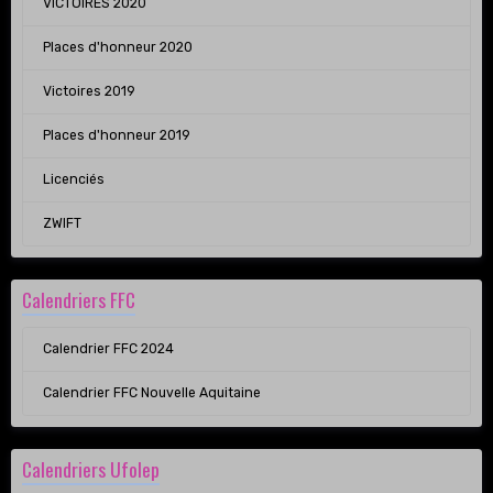
VICTOIRES 2020
Places d'honneur 2020
Victoires 2019
Places d'honneur 2019
Licenciés
ZWIFT
Calendriers FFC
Calendrier FFC 2024
Calendrier FFC Nouvelle Aquitaine
Calendriers Ufolep