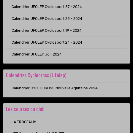
Calendrier UFOLEP Cyclosport 87 - 2024
Calendrier UFOLEP Cyclosport 23 - 2024
Calendrier UFOLEP Cyclosport 19 - 2024
Calendrier UFOLEP Cyclosport 24 - 2024
Calendrier UFOLEP 36 - 2024
Calendrier Cyclocross (Ufolep)
Calendrier CYCLOCROSS Nouvelle Aquitaine 2024
Les courses du club
LA TROCEALIM