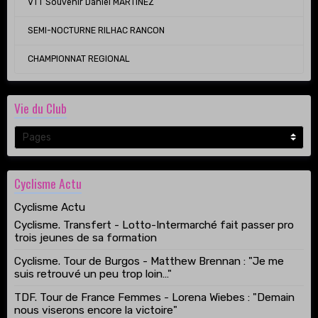
VTT Souvenir Daniel MARTINEZ
SEMI-NOCTURNE RILHAC RANCON
CHAMPIONNAT REGIONAL
Vie du Club
Cyclisme Actu
Cyclisme Actu
Cyclisme. Transfert - Lotto-Intermarché fait passer pro
trois jeunes de sa formation
Cyclisme. Tour de Burgos - Matthew Brennan : "Je me
suis retrouvé un peu trop loin…"
TDF. Tour de France Femmes - Lorena Wiebes : "Demain
nous viserons encore la victoire"