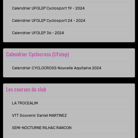
Calendrier UFOLEP Cyclosport 19 - 2024
Calendrier UFOLEP Cyclosport 24 - 2024
Calendrier UFOLEP 36 - 2024
Calendrier Cyclocross (Ufolep)
Calendrier CYCLOCROSS Nouvelle Aquitaine 2024
Les courses du club
LA TROCEALIM
VTT Souvenir Daniel MARTINEZ
SEMI-NOCTURNE RILHAC RANCON