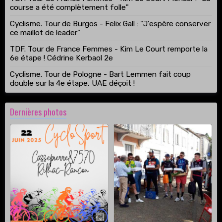
course a été complètement folle"
Cyclisme. Tour de Burgos - Felix Gall : "J’espère conserver
ce maillot de leader"
TDF. Tour de France Femmes - Kim Le Court remporte la
6e étape ! Cédrine Kerbaol 2e
Cyclisme. Tour de Pologne - Bart Lemmen fait coup
double sur la 4e étape, UAE déçoit !
Dernières photos