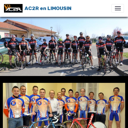
AC2R en LIMOUSIN