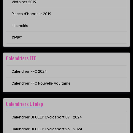
Victoires 2019
Places d'honneur 2019
Licenciés
ZWIFT
Calendriers FFC
Calendrier FFC 2024
Calendrier FFC Nouvelle Aquitaine
Calendriers Ufolep
Calendrier UFOLEP Cyclosport 87 - 2024
Calendrier UFOLEP Cyclosport 23 - 2024