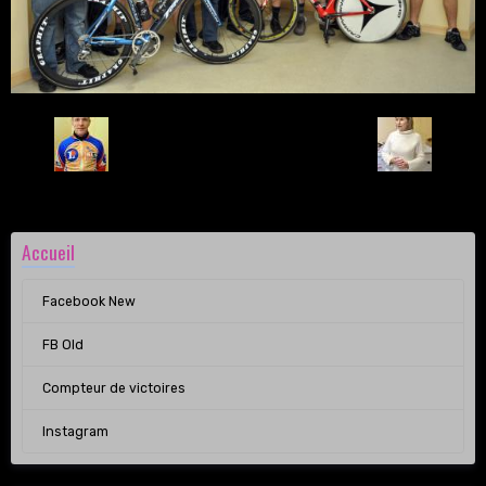
Retour
Accueil
Facebook New
FB Old
Compteur de victoires
Instagram