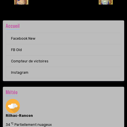
Accueil
Facebook New
FB Old
Compteur de victoires
Instagram
Météo
Rilhac-Rancon
°C
34
Partiellement nuageux