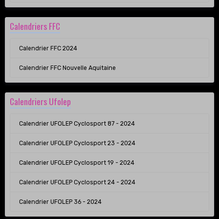
Calendriers FFC
Calendrier FFC 2024
Calendrier FFC Nouvelle Aquitaine
Calendriers Ufolep
Calendrier UFOLEP Cyclosport 87 - 2024
Calendrier UFOLEP Cyclosport 23 - 2024
Calendrier UFOLEP Cyclosport 19 - 2024
Calendrier UFOLEP Cyclosport 24 - 2024
Calendrier UFOLEP 36 - 2024