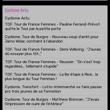
Cyclisme Actu
Cyclisme Actu
TDF. Tour de France Femmes - Pauline Ferrand-Prévot
quitte le Tour par la petite porte
Cyclisme. Tour de Burgos - Nouveau coup d'arrêt pour
Jarno Widar, contraint à l'abandon
TDF. Tour de France Femmes - Demi Vollering : "J'aurais
dû essayer plus tôt..."
TDF. Tour de France Femmes - Reusser : "On s'est trop
regardées... tellement stupide"
TDF. Tour de France Femmes - La 8e étape à Nice… la
plus longue du Tour Femmes !
Cyclisme. Transfert - Lotto-Intermarché va faire passer
pro trois jeunes de sa formation
Cyclisme. Tour de Burgos - Matthew Brennan : "J'avais
l'impression de cuire de l'intérieur"