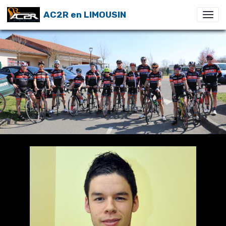
AC2R en LIMOUSIN