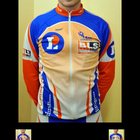
Retour