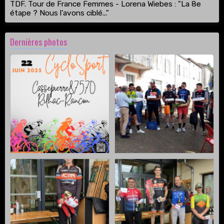
TDF. Tour de France Femmes - Lorena Wiebes : "La 8e
étape ? Nous l'avons ciblé..."
Dernières photos