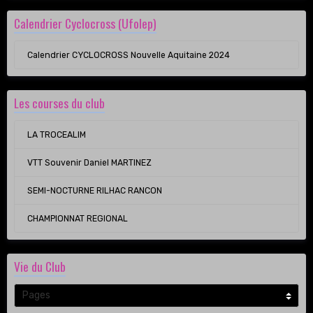
Calendrier Cyclocross (Ufolep)
Calendrier CYCLOCROSS Nouvelle Aquitaine 2024
Les courses du club
LA TROCEALIM
VTT Souvenir Daniel MARTINEZ
SEMI-NOCTURNE RILHAC RANCON
CHAMPIONNAT REGIONAL
Vie du Club