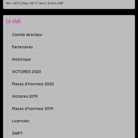
Min: 34 °C | Max: 34 °C | Vent: 8 kmh 245°
Le club
Comité directeur
Partenaires
Historique
VICTOIRES 2020
Places d'honneur 2020
Victoires 2019
Places d'honneur 2019
Licenciés
ZWIFT