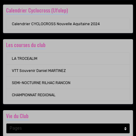
Calendrier Cyclocross (Ufolep)
Calendrier CYCLOCROSS Nouvelle Aquitaine 2024
Les courses du club
LA TROCEALIM
VTT Souvenir Daniel MARTINEZ
SEMI-NOCTURNE RILHAC RANCON
CHAMPIONNAT REGIONAL
Vie du Club