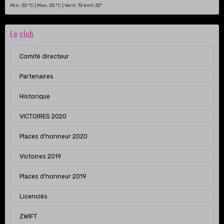
Min: 30 °C | Max: 30 °C | Vent: 15 kmh 32°
Le club
Comité directeur
Partenaires
Historique
VICTOIRES 2020
Places d'honneur 2020
Victoires 2019
Places d'honneur 2019
Licenciés
ZWIFT