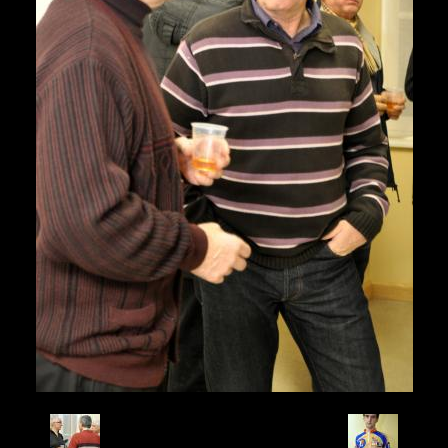
Retour