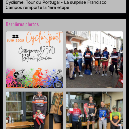
Cyclisme. Tour du Portugal - La surprise Francisco
Campos remporte la 1ère étape
Dernières photos