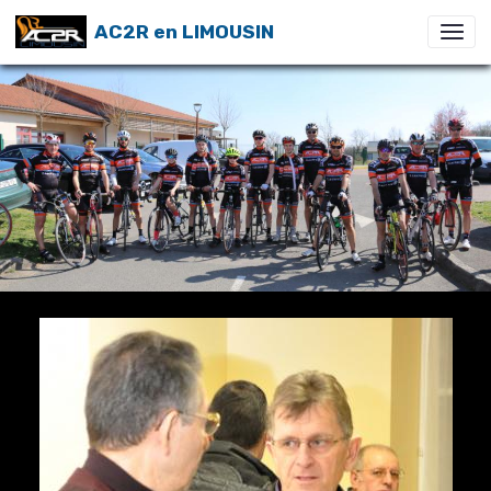
AC2R en LIMOUSIN