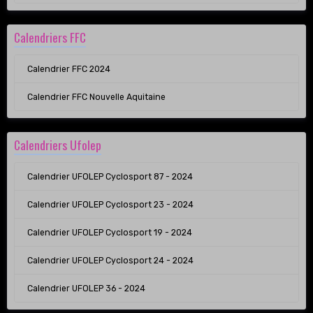
Calendriers FFC
Calendrier FFC 2024
Calendrier FFC Nouvelle Aquitaine
Calendriers Ufolep
Calendrier UFOLEP Cyclosport 87 - 2024
Calendrier UFOLEP Cyclosport 23 - 2024
Calendrier UFOLEP Cyclosport 19 - 2024
Calendrier UFOLEP Cyclosport 24 - 2024
Calendrier UFOLEP 36 - 2024