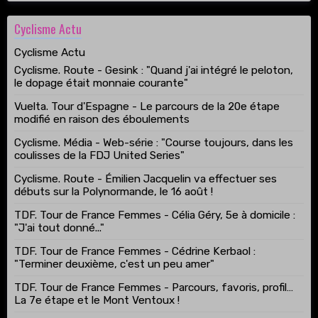
Cyclisme Actu
Cyclisme Actu
Cyclisme. Route - Gesink : "Quand j'ai intégré le peloton,
le dopage était monnaie courante"
Vuelta. Tour d'Espagne - Le parcours de la 20e étape
modifié en raison des éboulements
Cyclisme. Média - Web-série : "Course toujours, dans les
coulisses de la FDJ United Series"
Cyclisme. Route - Émilien Jacquelin va effectuer ses
débuts sur la Polynormande, le 16 août !
TDF. Tour de France Femmes - Célia Géry, 5e à domicile :
"J'ai tout donné..."
TDF. Tour de France Femmes - Cédrine Kerbaol :
"Terminer deuxième, c'est un peu amer"
TDF. Tour de France Femmes - Parcours, favoris, profil…
La 7e étape et le Mont Ventoux !