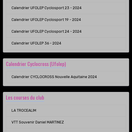
Calendrier UFOLEP Cyclosport 23 - 2024
Calendrier UFOLEP Cyclosport 19 - 2024
Calendrier UFOLEP Cyclosport 24 - 2024
Calendrier UFOLEP 36 - 2024
Calendrier Cyclocross (Ufolep)
Calendrier CYCLOCROSS Nouvelle Aquitaine 2024
Les courses du club
LA TROCEALIM
VTT Souvenir Daniel MARTINEZ