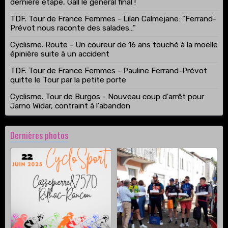
dernière étape, Gall le général final !
TDF. Tour de France Femmes - Lilan Calmejane: "Ferrand-
Prévot nous raconte des salades…"
Cyclisme. Route - Un coureur de 16 ans touché à la moelle
épinière suite à un accident
TDF. Tour de France Femmes - Pauline Ferrand-Prévot
quitte le Tour par la petite porte
Cyclisme. Tour de Burgos - Nouveau coup d'arrêt pour
Jarno Widar, contraint à l'abandon
Dernières photos