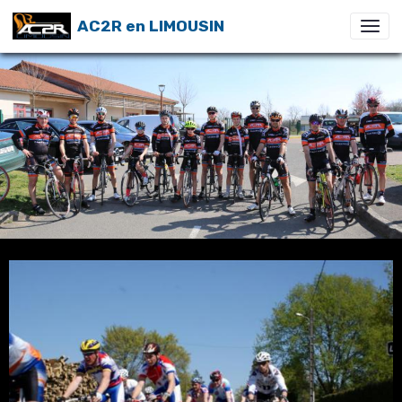
AC2R en LIMOUSIN