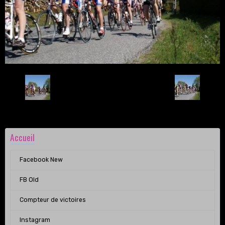
Retour
Accueil
Facebook New
FB Old
Compteur de victoires
Instagram