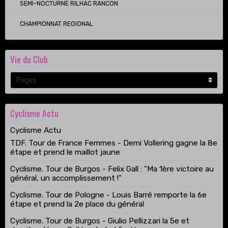
SEMI-NOCTURNE RILHAC RANCON
CHAMPIONNAT REGIONAL
Vie du Club
Cyclisme Actu
Cyclisme Actu
TDF. Tour de France Femmes - Demi Vollering gagne la 8e
étape et prend le maillot jaune
Cyclisme. Tour de Burgos - Felix Gall : "Ma 1ère victoire au
général, un accomplissement !"
Cyclisme. Tour de Pologne - Louis Barré remporte la 6e
étape et prend la 2e place du général
Cyclisme. Tour de Burgos - Giulio Pellizzari la 5e et