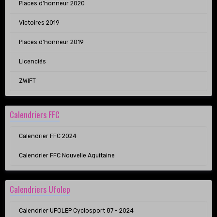
Places d'honneur 2020
Victoires 2019
Places d'honneur 2019
Licenciés
ZWIFT
Calendriers FFC
Calendrier FFC 2024
Calendrier FFC Nouvelle Aquitaine
Calendriers Ufolep
Calendrier UFOLEP Cyclosport 87 - 2024