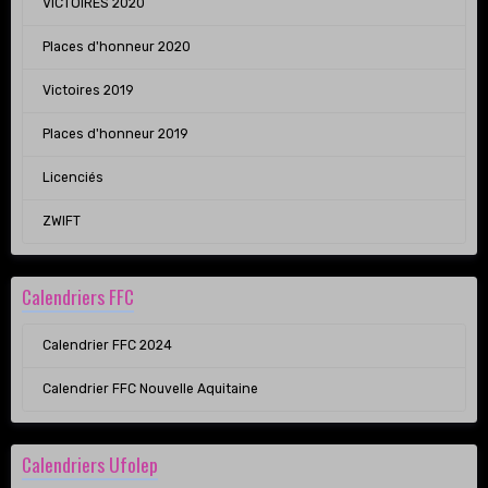
VICTOIRES 2020
Places d'honneur 2020
Victoires 2019
Places d'honneur 2019
Licenciés
ZWIFT
Calendriers FFC
Calendrier FFC 2024
Calendrier FFC Nouvelle Aquitaine
Calendriers Ufolep