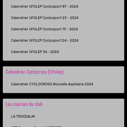
Calendrier UFOLEP Cyclosport 87 - 2024
Calendrier UFOLEP Cyclosport 23 - 2024
Calendrier UFOLEP Cyclosport 19 - 2024
Calendrier UFOLEP Cyclosport 24 - 2024
Calendrier UFOLEP 36 - 2024
Calendrier Cyclocross (Ufolep)
Calendrier CYCLOCROSS Nouvelle Aquitaine 2024
Les courses du club
LA TROCEALIM