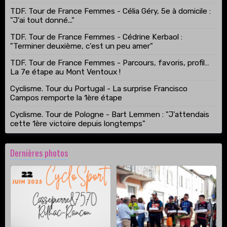
TDF. Tour de France Femmes - Célia Géry, 5e à domicile :
"J'ai tout donné..."
TDF. Tour de France Femmes - Cédrine Kerbaol :
"Terminer deuxième, c'est un peu amer"
TDF. Tour de France Femmes - Parcours, favoris, profil…
La 7e étape au Mont Ventoux !
Cyclisme. Tour du Portugal - La surprise Francisco
Campos remporte la 1ère étape
Cyclisme. Tour de Pologne - Bart Lemmen : "J'attendais
cette 1ère victoire depuis longtemps"
Dernières photos