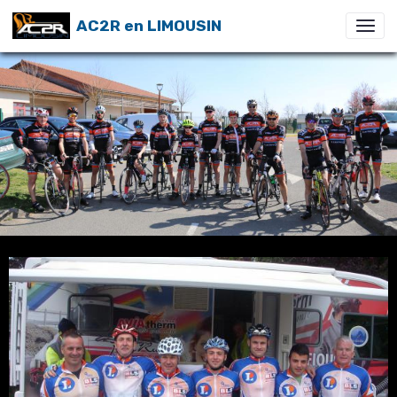
AC2R en LIMOUSIN