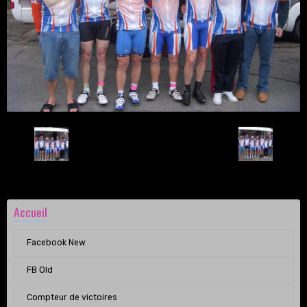
Retour
Accueil
Facebook New
FB Old
Compteur de victoires