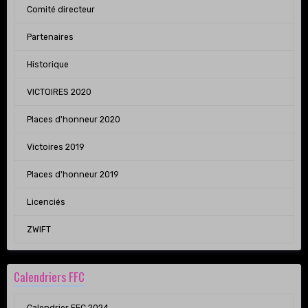
Comité directeur
Partenaires
Historique
VICTOIRES 2020
Places d'honneur 2020
Victoires 2019
Places d'honneur 2019
Licenciés
ZWIFT
Calendriers FFC
Calendrier FFC 2024