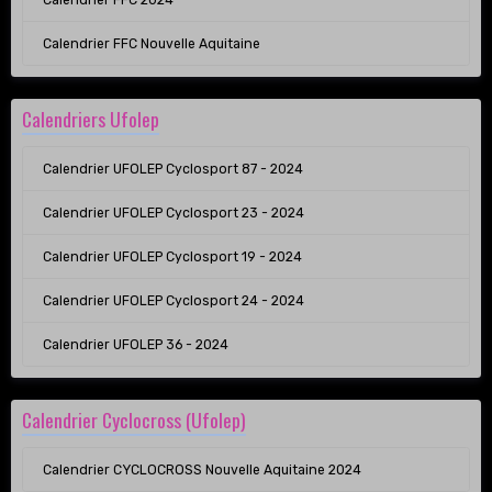
Calendrier FFC Nouvelle Aquitaine
Calendriers Ufolep
Calendrier UFOLEP Cyclosport 87 - 2024
Calendrier UFOLEP Cyclosport 23 - 2024
Calendrier UFOLEP Cyclosport 19 - 2024
Calendrier UFOLEP Cyclosport 24 - 2024
Calendrier UFOLEP 36 - 2024
Calendrier Cyclocross (Ufolep)
Calendrier CYCLOCROSS Nouvelle Aquitaine 2024