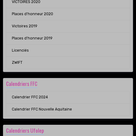
VICTOIRES 2020
Places d'honneur 2020
Victoires 2019
Places d'honneur 2019
Licenciés
ZWIFT
Calendriers FFC
Calendrier FFC 2024
Calendrier FFC Nouvelle Aquitaine
Calendriers Ufolep