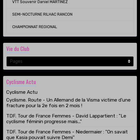
VTT Souvenir Daniel MARTINEZ
SEMI-NOCTURNE RILHAC RANCON
CHAMPIONNAT REGIONAL
Vie du Club
Cyclisme Actu
Cyclisme Actu
Cyclisme. Route - Un Allemand de la Visma victime d'une
fracture pour la 2e fois en 2 mois !
TDF. Tour de France Femmes - David Lappartient : "Le
cyclisme féminin progresse mais..."
TDF. Tour de France Femmes - Niedermaier : "On savait
que Kasia pouvait suivre Demi"