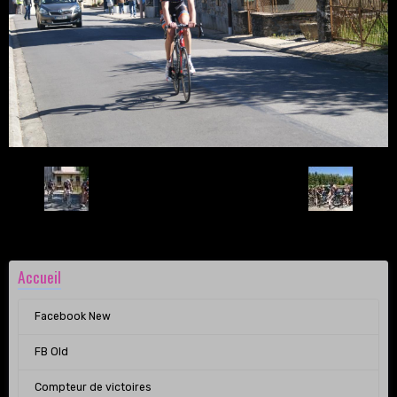
Retour
Accueil
Facebook New
FB Old
Compteur de victoires