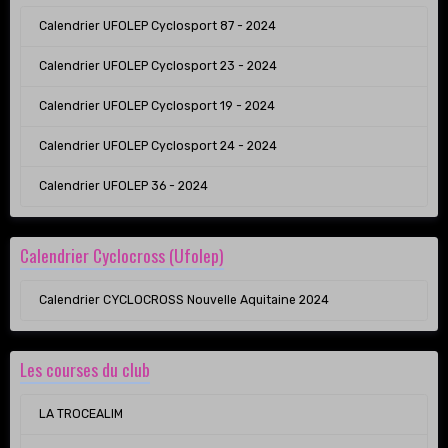
Calendrier UFOLEP Cyclosport 87 - 2024
Calendrier UFOLEP Cyclosport 23 - 2024
Calendrier UFOLEP Cyclosport 19 - 2024
Calendrier UFOLEP Cyclosport 24 - 2024
Calendrier UFOLEP 36 - 2024
Calendrier Cyclocross (Ufolep)
Calendrier CYCLOCROSS Nouvelle Aquitaine 2024
Les courses du club
LA TROCEALIM