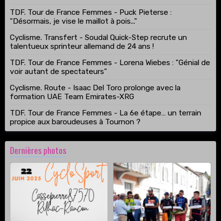
TDF. Tour de France Femmes - Puck Pieterse :
"Désormais, je vise le maillot à pois..."
Cyclisme. Transfert - Soudal Quick-Step recrute un
talentueux sprinteur allemand de 24 ans !
TDF. Tour de France Femmes - Lorena Wiebes : "Génial de
voir autant de spectateurs"
Cyclisme. Route - Isaac Del Toro prolonge avec la
formation UAE Team Emirates-XRG
TDF. Tour de France Femmes - La 6e étape… un terrain
propice aux baroudeuses à Tournon ?
Dernières photos