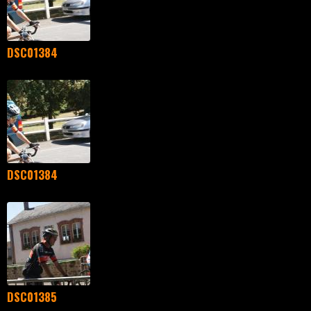
DSC01384
DSC01384
DSC01385