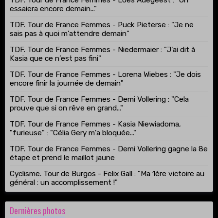
essaiera encore demain..."
TDF. Tour de France Femmes - Puck Pieterse : "Je ne
sais pas à quoi m'attendre demain"
TDF. Tour de France Femmes - Niedermaier : "J’ai dit à
Kasia que ce n’est pas fini"
TDF. Tour de France Femmes - Lorena Wiebes : "Je dois
encore finir la journée de demain"
TDF. Tour de France Femmes - Demi Vollering : "Cela
prouve que si on rêve en grand..."
TDF. Tour de France Femmes - Kasia Niewiadoma,
"furieuse" : "Célia Gery m'a bloquée..."
TDF. Tour de France Femmes - Demi Vollering gagne la 8e
étape et prend le maillot jaune
Cyclisme. Tour de Burgos - Felix Gall : "Ma 1ère victoire au
général : un accomplissement !"
Dernières photos