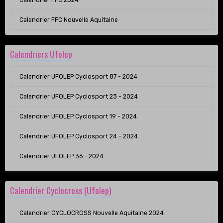
Calendrier FFC Nouvelle Aquitaine
Calendriers Ufolep
Calendrier UFOLEP Cyclosport 87 - 2024
Calendrier UFOLEP Cyclosport 23 - 2024
Calendrier UFOLEP Cyclosport 19 - 2024
Calendrier UFOLEP Cyclosport 24 - 2024
Calendrier UFOLEP 36 - 2024
Calendrier Cyclocross (Ufolep)
Calendrier CYCLOCROSS Nouvelle Aquitaine 2024