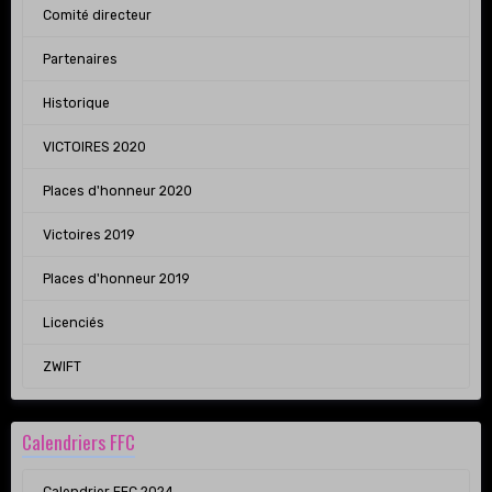
Comité directeur
Partenaires
Historique
VICTOIRES 2020
Places d'honneur 2020
Victoires 2019
Places d'honneur 2019
Licenciés
ZWIFT
Calendriers FFC
Calendrier FFC 2024