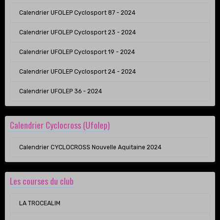
Calendrier UFOLEP Cyclosport 87 - 2024
Calendrier UFOLEP Cyclosport 23 - 2024
Calendrier UFOLEP Cyclosport 19 - 2024
Calendrier UFOLEP Cyclosport 24 - 2024
Calendrier UFOLEP 36 - 2024
Calendrier Cyclocross (Ufolep)
Calendrier CYCLOCROSS Nouvelle Aquitaine 2024
Les courses du club
LA TROCEALIM