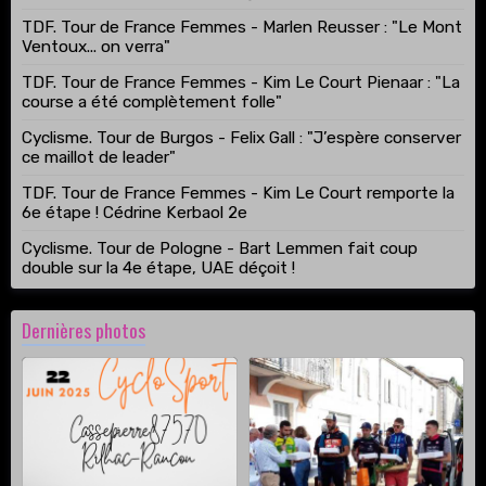
TDF. Tour de France Femmes - Marlen Reusser : "Le Mont
Ventoux... on verra"
TDF. Tour de France Femmes - Kim Le Court Pienaar : "La
course a été complètement folle"
Cyclisme. Tour de Burgos - Felix Gall : "J’espère conserver
ce maillot de leader"
TDF. Tour de France Femmes - Kim Le Court remporte la
6e étape ! Cédrine Kerbaol 2e
Cyclisme. Tour de Pologne - Bart Lemmen fait coup
double sur la 4e étape, UAE déçoit !
Dernières photos