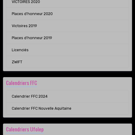
VICTOIRES 2020
Places d'honneur 2020
Victoires 2019
Places d'honneur 2019
Licenciés
ZWIFT
Calendriers FFC
Calendrier FFC 2024
Calendrier FFC Nouvelle Aquitaine
Calendriers Ufolep