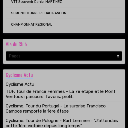
VTT Souvenir Daniel MARTINEZ
SEMI-NOCTURNE RILHAC RANCON
CHAMPIONNAT REGIONAL
Vie du Club
Cyclisme Actu
Cyclisme Actu
TDF. Tour de France Femmes - La 7e étape et le Mont
Ventoux : parcours, favoris, profil…
Cyclisme. Tour du Portugal - La surprise Francisco
Campos remporte la 1ère étape
Cyclisme. Tour de Pologne - Bart Lemmen : "J'attendais
cette 1ère victoire depuis longtemps"