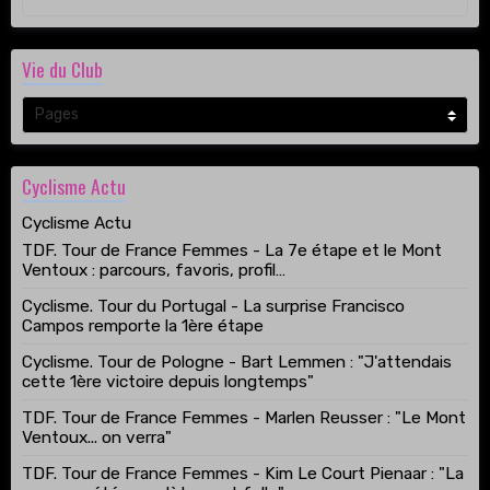
Vie du Club
Cyclisme Actu
Cyclisme Actu
TDF. Tour de France Femmes - La 7e étape et le Mont
Ventoux : parcours, favoris, profil…
Cyclisme. Tour du Portugal - La surprise Francisco
Campos remporte la 1ère étape
Cyclisme. Tour de Pologne - Bart Lemmen : "J'attendais
cette 1ère victoire depuis longtemps"
TDF. Tour de France Femmes - Marlen Reusser : "Le Mont
Ventoux... on verra"
TDF. Tour de France Femmes - Kim Le Court Pienaar : "La