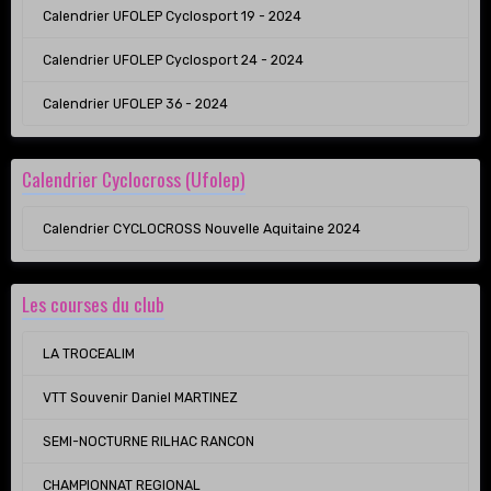
Calendrier UFOLEP Cyclosport 19 - 2024
Calendrier UFOLEP Cyclosport 24 - 2024
Calendrier UFOLEP 36 - 2024
Calendrier Cyclocross (Ufolep)
Calendrier CYCLOCROSS Nouvelle Aquitaine 2024
Les courses du club
LA TROCEALIM
VTT Souvenir Daniel MARTINEZ
SEMI-NOCTURNE RILHAC RANCON
CHAMPIONNAT REGIONAL