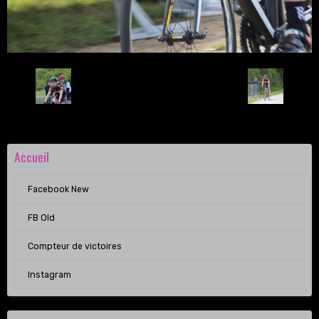
Retour
Accueil
Facebook New
FB Old
Compteur de victoires
Instagram