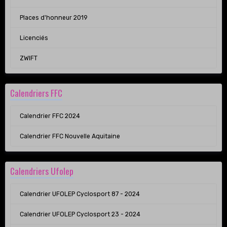
Places d'honneur 2019
Licenciés
ZWIFT
Calendriers FFC
Calendrier FFC 2024
Calendrier FFC Nouvelle Aquitaine
Calendriers Ufolep
Calendrier UFOLEP Cyclosport 87 - 2024
Calendrier UFOLEP Cyclosport 23 - 2024