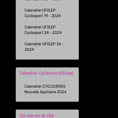
Calendrier UFOLEP
Cyclosport 19 - 2024
Calendrier UFOLEP
Cyclosport 24 - 2024
Calendrier UFOLEP 36 -
2024
Calendrier Cyclocross (Ufolep)
Calendrier CYCLOCROSS
Nouvelle Aquitaine 2024
Les courses du club