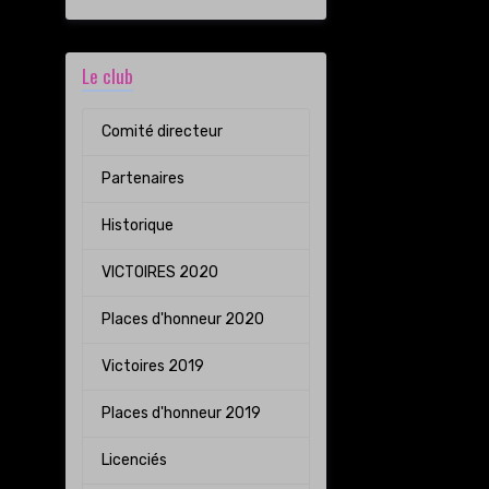
Le club
Comité directeur
Partenaires
Historique
VICTOIRES 2020
Places d'honneur 2020
Victoires 2019
Places d'honneur 2019
Licenciés