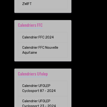
ZWIFT
Calendriers FFC
Calendrier FFC 2024
Calendrier FFC Nouvelle
Aquitaine
Calendriers Ufolep
Calendrier UFOLEP
Cyclosport 87 - 2024
Calendrier UFOLEP
Cyclosport 23 - 2024