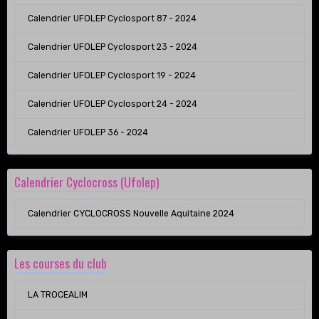
Calendrier UFOLEP Cyclosport 87 - 2024
Calendrier UFOLEP Cyclosport 23 - 2024
Calendrier UFOLEP Cyclosport 19 - 2024
Calendrier UFOLEP Cyclosport 24 - 2024
Calendrier UFOLEP 36 - 2024
Calendrier Cyclocross (Ufolep)
Calendrier CYCLOCROSS Nouvelle Aquitaine 2024
Les courses du club
LA TROCEALIM