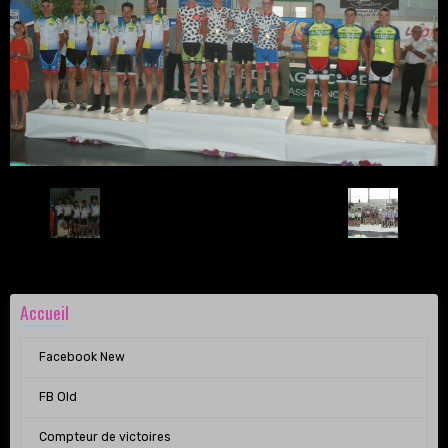
Retour
Accueil
Facebook New
FB Old
Compteur de victoires