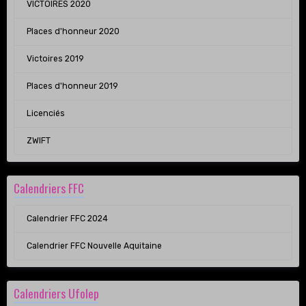
VICTOIRES 2020
Places d'honneur 2020
Victoires 2019
Places d'honneur 2019
Licenciés
ZWIFT
Calendriers FFC
Calendrier FFC 2024
Calendrier FFC Nouvelle Aquitaine
Calendriers Ufolep