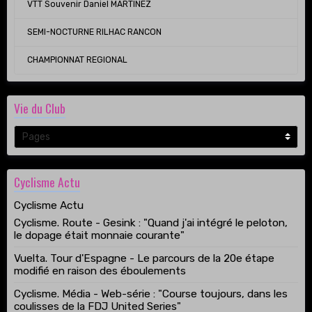
VTT Souvenir Daniel MARTINEZ
SEMI-NOCTURNE RILHAC RANCON
CHAMPIONNAT REGIONAL
Vie du Club
Cyclisme Actu
Cyclisme Actu
Cyclisme. Route - Gesink : "Quand j'ai intégré le peloton,
le dopage était monnaie courante"
Vuelta. Tour d'Espagne - Le parcours de la 20e étape
modifié en raison des éboulements
Cyclisme. Média - Web-série : "Course toujours, dans les
coulisses de la FDJ United Series"