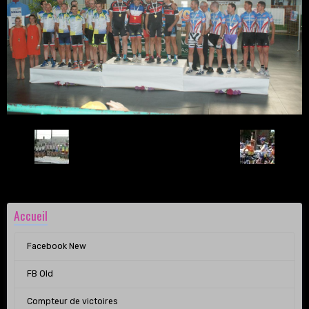
Retour
Accueil
Facebook New
FB Old
Compteur de victoires