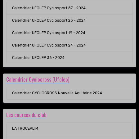
Calendrier UFOLEP Cyclosport 87 - 2024
Calendrier UFOLEP Cyclosport 23 - 2024
Calendrier UFOLEP Cyclosport 19 - 2024
Calendrier UFOLEP Cyclosport 24 - 2024
Calendrier UFOLEP 36 - 2024
Calendrier Cyclocross (Ufolep)
Calendrier CYCLOCROSS Nouvelle Aquitaine 2024
Les courses du club
LA TROCEALIM