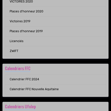
VICTOIRES 2020
Places d'honneur 2020
Victoires 2019
Places d'honneur 2019
Licenciés
ZWIFT
Calendriers FFC
Calendrier FFC 2024
Calendrier FFC Nouvelle Aquitaine
Calendriers Ufolep