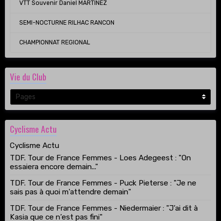
VTT Souvenir Daniel MARTINEZ
SEMI-NOCTURNE RILHAC RANCON
CHAMPIONNAT REGIONAL
Vie du Club
Cyclisme Actu
Cyclisme Actu
TDF. Tour de France Femmes - Loes Adegeest : "On
essaiera encore demain..."
TDF. Tour de France Femmes - Puck Pieterse : "Je ne
sais pas à quoi m'attendre demain"
TDF. Tour de France Femmes - Niedermaier : "J’ai dit à
Kasia que ce n’est pas fini"