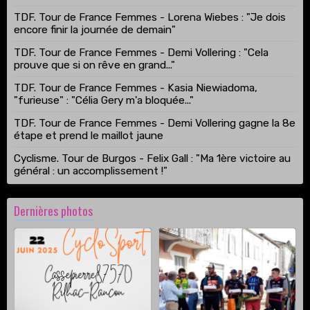
TDF. Tour de France Femmes - Lorena Wiebes : "Je dois
encore finir la journée de demain"
TDF. Tour de France Femmes - Demi Vollering : "Cela
prouve que si on rêve en grand..."
TDF. Tour de France Femmes - Kasia Niewiadoma,
"furieuse" : "Célia Gery m'a bloquée..."
TDF. Tour de France Femmes - Demi Vollering gagne la 8e
étape et prend le maillot jaune
Cyclisme. Tour de Burgos - Felix Gall : "Ma 1ère victoire au
général : un accomplissement !"
Dernières photos